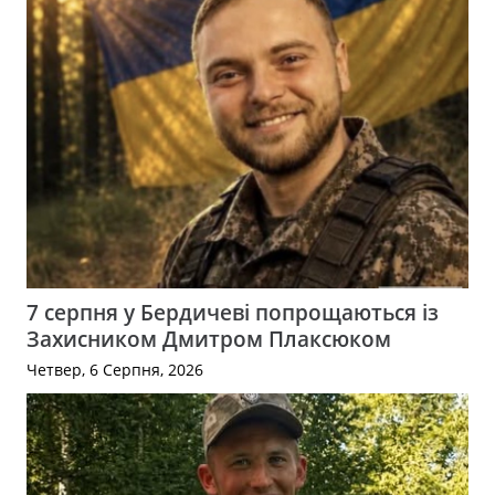
7 серпня у Бердичеві попрощаються із
Захисником Дмитром Плаксюком
Четвер, 6 Серпня, 2026