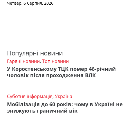
Четвер, 6 Серпня, 2026
Популярні новини
Гарячі новини
,
Топ новини
У Коростенському ТЦК помер 46-річний
чоловік після проходження ВЛК
Суботня інформація
,
Україна
Мобілізація до 60 років: чому в Україні не
знижують граничний вік