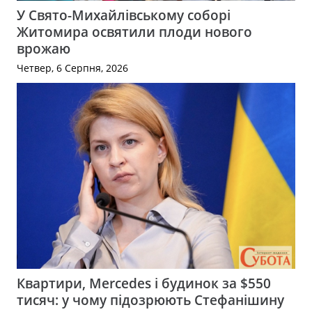
У Свято-Михайлівському соборі
Житомира освятили плоди нового
врожаю
Четвер, 6 Серпня, 2026
Квартири, Mercedes і будинок за $550
тисяч: у чому підозрюють Стефанішину