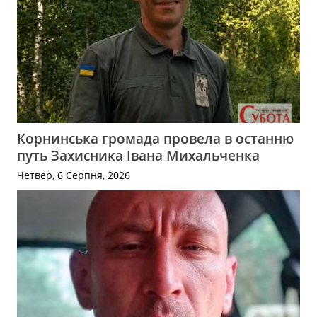
Корнинська громада провела в останню
путь Захисника Івана Михальченка
Четвер, 6 Серпня, 2026