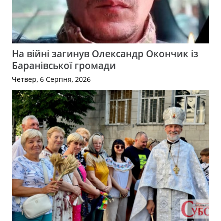
На війні загинув Олександр Окончик із
Баранівської громади
Четвер, 6 Серпня, 2026