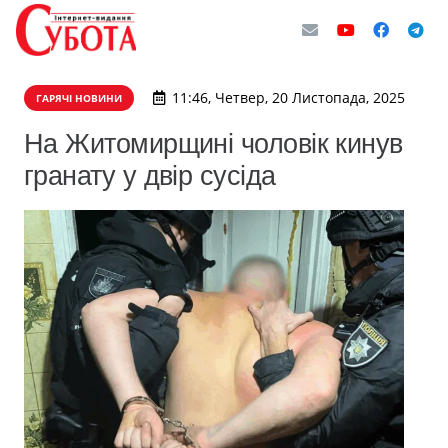
11:46, Четвер, 20 Листопада, 2025
ГАРЯЧІ НОВИНИ
На Житомирщині чоловік кинув
гранату у двір сусіда