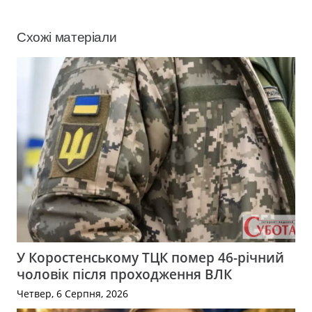
Схожі матеріали
У Коростенському ТЦК помер 46-річний
чоловік після проходження ВЛК
Четвер, 6 Серпня, 2026