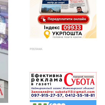
РЕКЛАМА