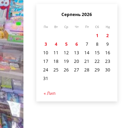
Серпень 2026
Пн
Вт
Ср
Чт
Пт
Сб
Нд
1
2
3
4
5
6
7
8
9
10
11
12
13
14
15
16
17
18
19
20
21
22
23
24
25
26
27
28
29
30
31
« Лип