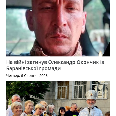
На війні загинув Олександр Окончик із
Баранівської громади
Четвер, 6 Серпня, 2026