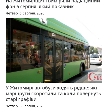
На Житомирщині виміряли радіаційний
фон 6 серпня: який показник
Четвер, 6 Серпня, 2026
У Житомирі автобуси ходять рідше: які
маршрути скоротили та коли повернуть
старі графіки
Четвер, 6 Серпня, 2026