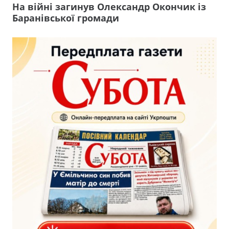
На війні загинув Олександр Окончик із
Баранівської громади