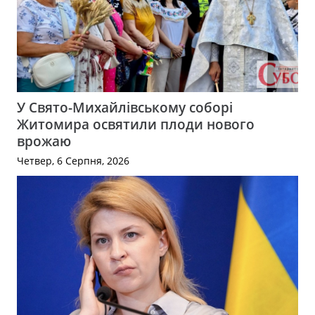
У Свято-Михайлівському соборі
Житомира освятили плоди нового
врожаю
Четвер, 6 Серпня, 2026