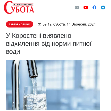
09:19, Субота, 14 Вересня, 2024
ГАРЯЧІ НОВИНИ
У Коростені виявлено
відхилення від норми питної
води