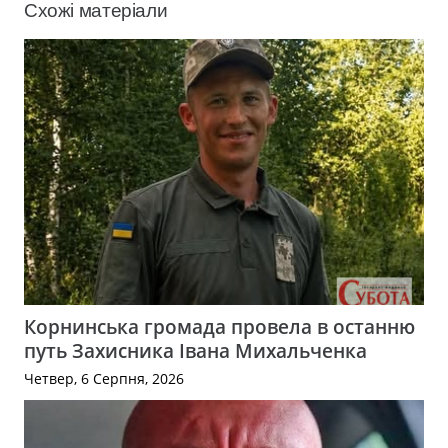
Схожі матеріали
Корнинська громада провела в останню
путь Захисника Івана Михальченка
Четвер, 6 Серпня, 2026