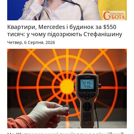
Квартири, Mercedes і будинок за $550
тисяч: у чому підозрюють Стефанішину
Четвер, 6 Серпня, 2026