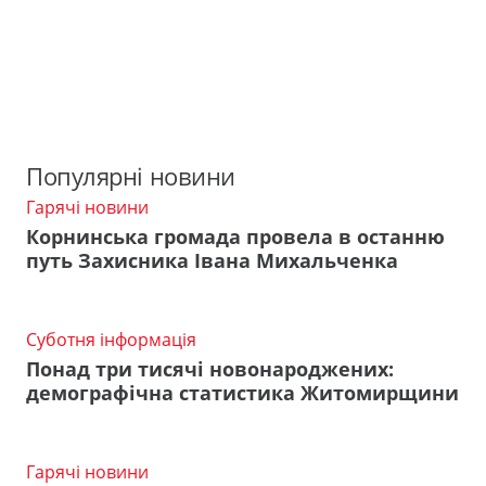
Популярні новини
Гарячі новини
Корнинська громада провела в останню
путь Захисника Івана Михальченка
Суботня інформація
Понад три тисячі новонароджених:
демографічна статистика Житомирщини
Гарячі новини