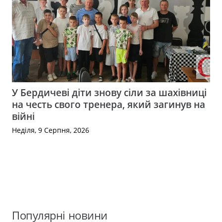
У Бердичеві діти знову сіли за шахівниці
на честь свого тренера, який загинув на
війні
Неділя, 9 Серпня, 2026
Популярні новини