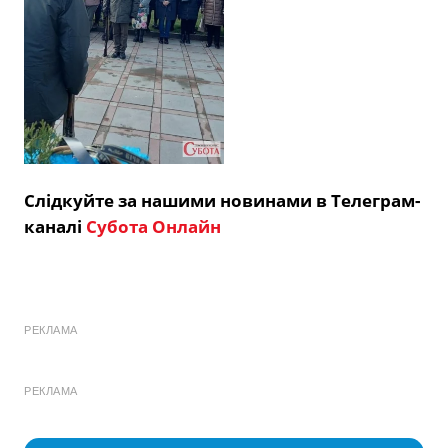
Слідкуйте за нашими новинами в Телеграм-
каналі
Субота Онлайн
РЕКЛАМА
РЕКЛАМА