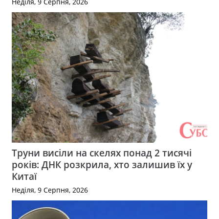
Неділя, 9 Серпня, 2026
Труни висіли на скелях понад 2 тисячі
років: ДНК розкрила, хто залишив їх у
Китаї
Неділя, 9 Серпня, 2026