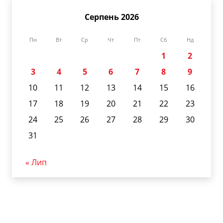
Серпень 2026
Пн
Вт
Ср
Чт
Пт
Сб
Нд
1
2
3
4
5
6
7
8
9
10
11
12
13
14
15
16
17
18
19
20
21
22
23
24
25
26
27
28
29
30
31
« Лип