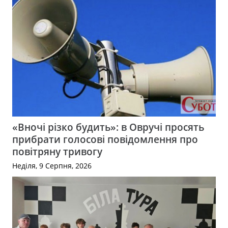
«Вночі різко будить»: в Овручі просять
прибрати голосові повідомлення про
повітряну тривогу
Неділя, 9 Серпня, 2026