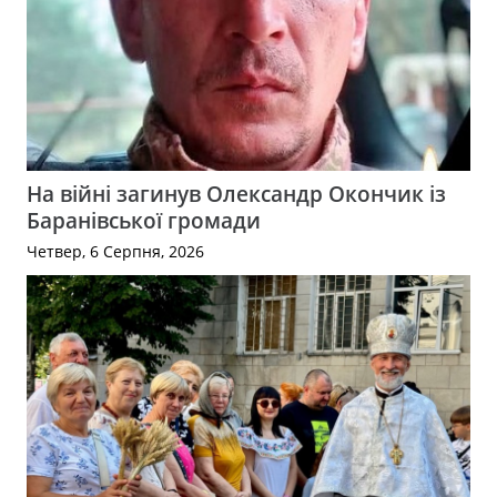
На війні загинув Олександр Окончик із
Баранівської громади
Четвер, 6 Серпня, 2026