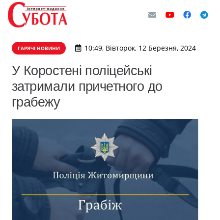
10:49, Вівторок, 12 Березня, 2024
ГАРЯЧІ НОВИНИ
У Коростені поліцейські
затримали причетного до
грабежу