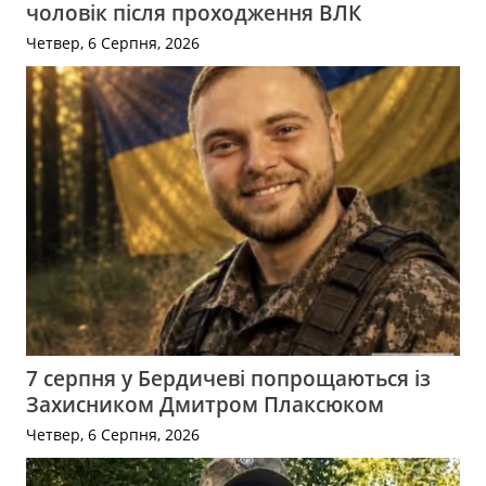
чоловік після проходження ВЛК
Четвер, 6 Серпня, 2026
7 серпня у Бердичеві попрощаються із
Захисником Дмитром Плаксюком
Четвер, 6 Серпня, 2026