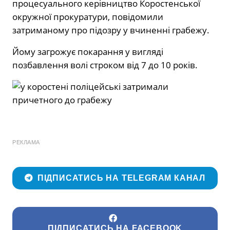
процесуального керівництво Коростенської
окружної прокуратури, повідомили
затриманому про підозру у вчиненні грабежу.
Йому загрожує покарання у вигляді
позбавлення волі строком від 7 до 10 років.
РЕКЛАМА
ПІДПИСАТИСЬ НА TELEGRAM КАНАЛ
ПІДПИСАТИСЬ НА FACEBOOK