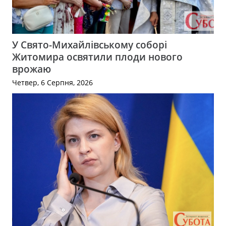
У Свято-Михайлівському соборі
Житомира освятили плоди нового
врожаю
Четвер, 6 Серпня, 2026