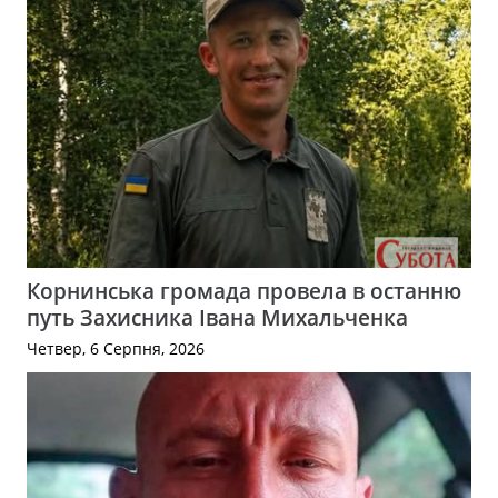
Корнинська громада провела в останню
путь Захисника Івана Михальченка
Четвер, 6 Серпня, 2026