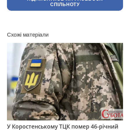
СПІЛЬНОТУ
Схожі матеріали
У Коростенському ТЦК помер 46-річний