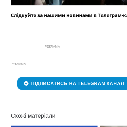
Слідкуйте за нашими новинами в Телеграм-к
РЕКЛАМА
РЕКЛАМА
ПІДПИСАТИСЬ НА TELEGRAM КАНАЛ
Схожі матеріали