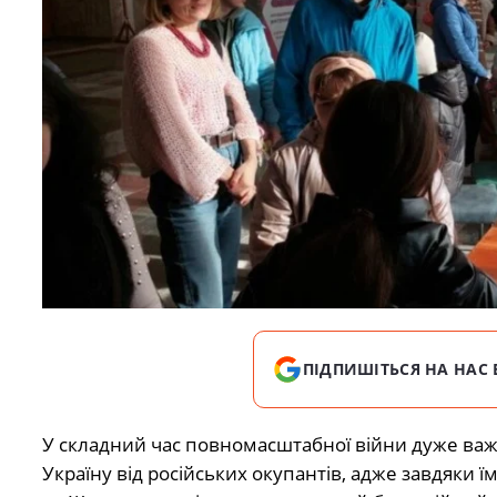
ПІДПИШІТЬСЯ НА НАС 
У складний час повномасштабної війни дуже важ
Україну від російських окупантів, адже завдяки ї