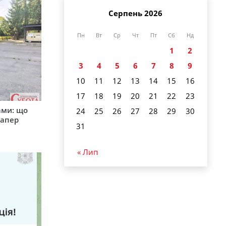
Серпень 2026
Пн
Вт
Ср
Чт
Пт
Сб
Нд
1
2
3
4
5
6
7
8
9
10
11
12
13
14
15
16
17
18
19
20
21
22
23
ами: що
24
25
26
27
28
29
30
сапер
31
« Лип