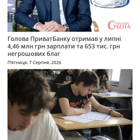
Голова ПриватБанку отримав у липні
4,46 млн грн зарплати та 653 тис. грн
негрошових благ
П’ятниця, 7 Серпня, 2026