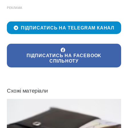
РЕКЛАМА
ПІДПИСАТИСЬ НА TELEGRAM КАНАЛ
ПІДПИСАТИСЬ НА FACEBOOK
СПІЛЬНОТУ
Схожі матеріали