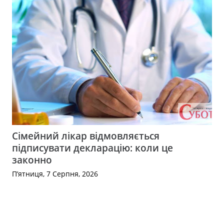
Сімейний лікар відмовляється
підписувати декларацію: коли це
законно
П’ятниця, 7 Серпня, 2026