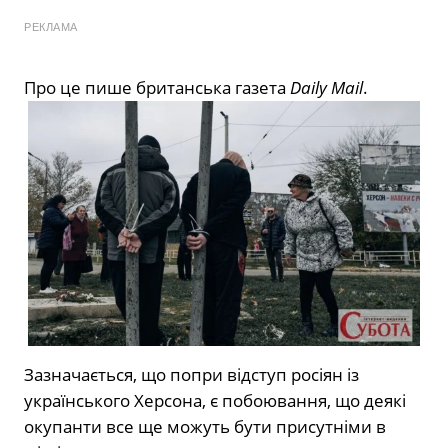
РЕКЛАМА
Про це пише британська газета
Daily Mail
.
Зазначається, що попри відступ росіян із
українського Херсона, є побоювання, що деякі
окупанти все ще можуть бути присутніми в