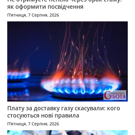
як оформити посвідчення
П’ятниця, 7 Серпня, 2026
Плату за доставку газу скасували: кого
стосуються нові правила
П’ятниця, 7 Серпня, 2026