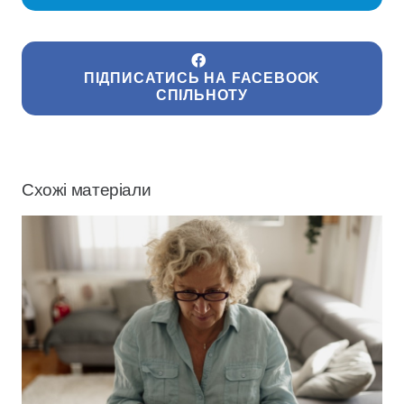
ПІДПИСАТИСЬ НА FACEBOOK
СПІЛЬНОТУ
Схожі матеріали