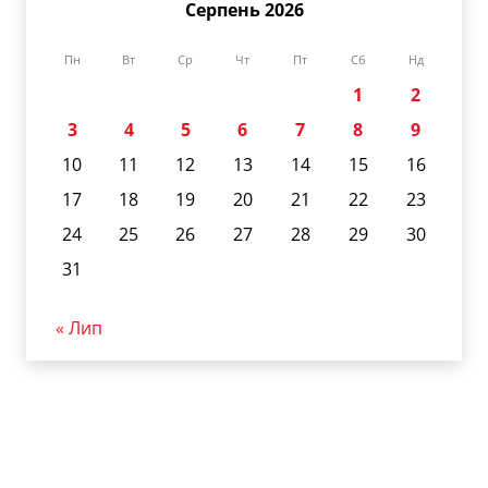
Серпень 2026
Пн
Вт
Ср
Чт
Пт
Сб
Нд
1
2
3
4
5
6
7
8
9
10
11
12
13
14
15
16
17
18
19
20
21
22
23
24
25
26
27
28
29
30
31
« Лип