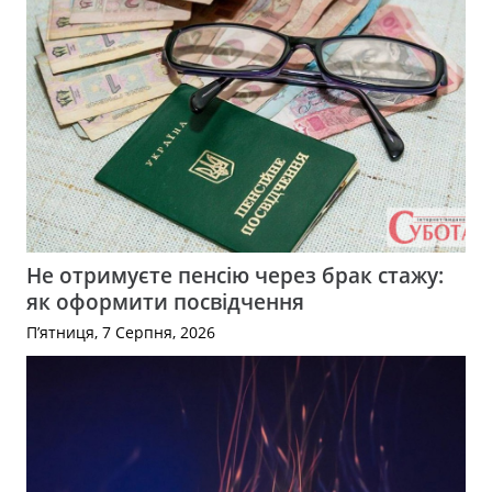
Не отримуєте пенсію через брак стажу:
як оформити посвідчення
П’ятниця, 7 Серпня, 2026