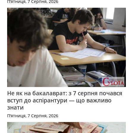
П’ятниця, 7 Серпня, 2026
Не як на бакалаврат: з 7 серпня почався
вступ до аспірантури — що важливо
знати
П’ятниця, 7 Серпня, 2026