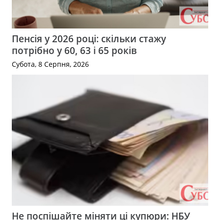
Пенсія у 2026 році: скільки стажу
потрібно у 60, 63 і 65 років
Субота, 8 Серпня, 2026
Не поспішайте міняти ці купюри: НБУ