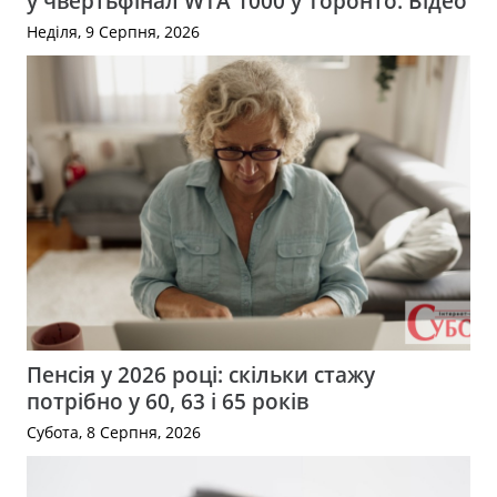
у чвертьфінал WTA 1000 у Торонто. Відео
Неділя, 9 Серпня, 2026
Пенсія у 2026 році: скільки стажу
потрібно у 60, 63 і 65 років
Субота, 8 Серпня, 2026