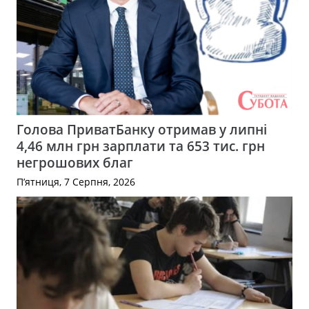
Голова ПриватБанку отримав у липні
4,46 млн грн зарплати та 653 тис. грн
негрошових благ
П’ятниця, 7 Серпня, 2026