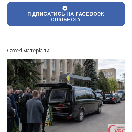
ПІДПИСАТИСЬ НА FACEBOOK
СПІЛЬНОТУ
Схожі матеріали