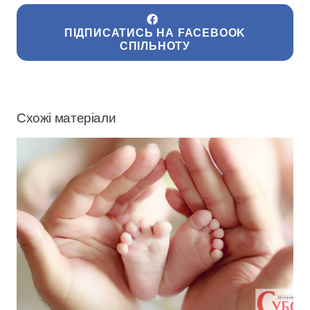
ПІДПИСАТИСЬ НА FACEBOOK
СПІЛЬНОТУ
Схожі матеріали