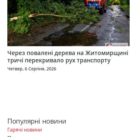
Через повалені дерева на Житомирщині
тричі перекривало рух транспорту
Четвер, 6 Серпня, 2026
Популярні новини
Гарячі новини