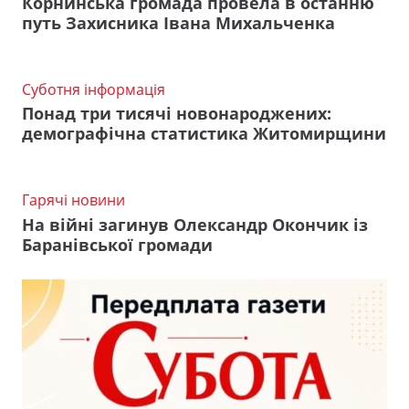
Корнинська громада провела в останню
путь Захисника Івана Михальченка
Суботня інформація
Понад три тисячі новонароджених:
демографічна статистика Житомирщини
Гарячі новини
На війні загинув Олександр Окончик із
Баранівської громади