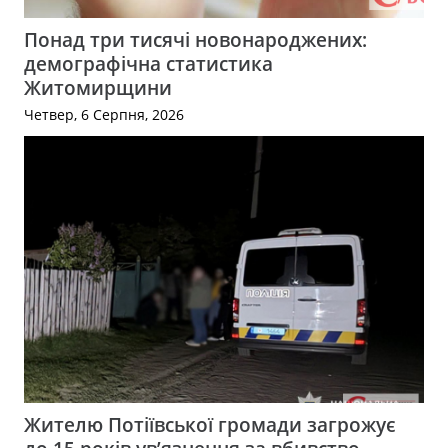
Понад три тисячі новонароджених:
демографічна статистика
Житомирщини
Четвер, 6 Серпня, 2026
Жителю Потіївської громади загрожує