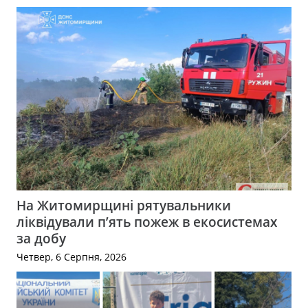
На Житомирщині рятувальники
ліквідували п’ять пожеж в екосистемах
за добу
Четвер, 6 Серпня, 2026