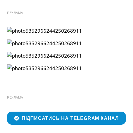
РЕКЛАМА
РЕКЛАМА
ПІДПИСАТИСЬ НА TELEGRAM КАНАЛ