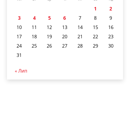
1
2
3
4
5
6
7
8
9
10
11
12
13
14
15
16
17
18
19
20
21
22
23
24
25
26
27
28
29
30
31
« Лип