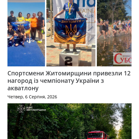
Спортсмени Житомирщини привезли 12
нагород із чемпіонату України з
акватлону
Четвер, 6 Серпня, 2026