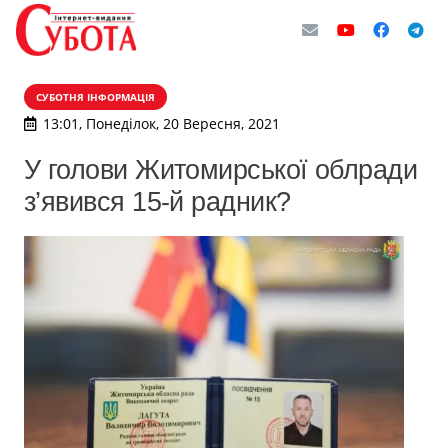
СУБОТНЯ ІНФОРМАЦІЯ
13:01, Понеділок, 20 Вересня, 2021
У голови Житомирської облради
з’явився 15-й радник?