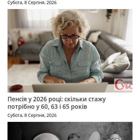
Субота, 8 Серпня, 2026
Пенсія у 2026 році: скільки стажу
потрібно у 60, 63 і 65 років
Субота, 8 Серпня, 2026