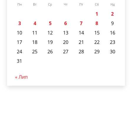
Пн
Вт
Ср
Чт
Пт
Сб
Нд
1
2
3
4
5
6
7
8
9
10
11
12
13
14
15
16
17
18
19
20
21
22
23
24
25
26
27
28
29
30
31
« Лип