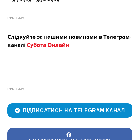
РЕКЛАМА
Слідкуйте за нашими новинами в Телеграм-
каналі
Субота Онлайн
РЕКЛАМА
ПІДПИСАТИСЬ НА TELEGRAM КАНАЛ