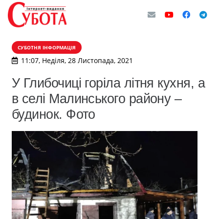
СУБОТНЯ ІНФОРМАЦІЯ
11:07, Неділя, 28 Листопада, 2021
У Глибочиці горіла літня кухня, а
в селі Малинського району –
будинок. Фото