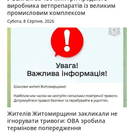
виробника ветпрепаратів із великим
промисловим комплексом
Субота, 8 Серпня, 2026
Жителів Житомирщини закликали не
ігнорувати тривоги: ОВА зробила
термінове попередження