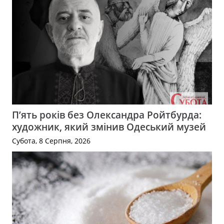
П’ять років без Олександра Ройтбурда:
художник, який змінив Одеський музей
Субота, 8 Серпня, 2026