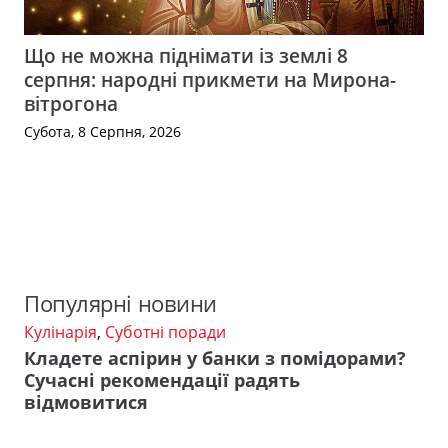
Що не можна піднімати із землі 8
серпня: народні прикмети на Мирона-
вітрогона
Субота, 8 Серпня, 2026
Популярні новини
Кулінарія
,
Суботні поради
Кладете аспірин у банки з помідорами?
Сучасні рекомендації радять
відмовитися