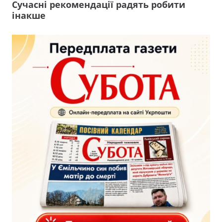
Сучасні рекомендації радять робити
інакше