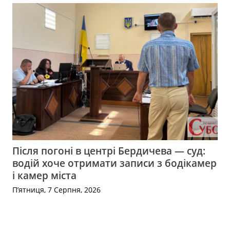
Після погоні в центрі Бердичева — суд:
водій хоче отримати записи з бодікамер
і камер міста
П’ятниця, 7 Серпня, 2026