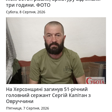
три години. ФОТО
Субота, 8 Серпня, 2026
На Херсонщині загинув 51-річний
головний сержант Сергій Капітан з
Овруччини
П’ятниця, 7 Серпня, 2026