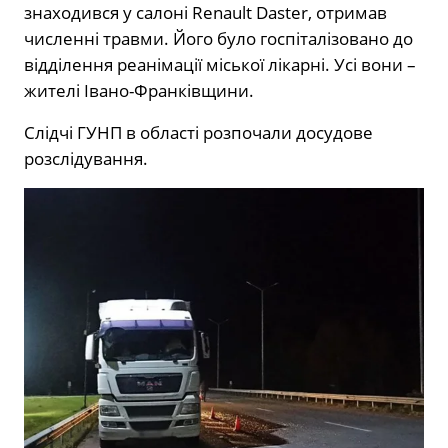
знаходився у салоні Renault Daster, отримав
численні травми. Його було госпіталізовано до
відділення реанімації міської лікарні. Усі вони –
жителі Івано-Франківщини.
Слідчі ГУНП в області розпочали досудове
розслідування.