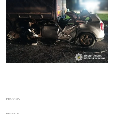
РЕКЛАМА