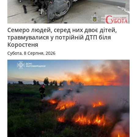
Семеро людей, серед них двоє дітей,
травмувалися у потрійній ДТП біля
Коростеня
Субота, 8 Серпня, 2026