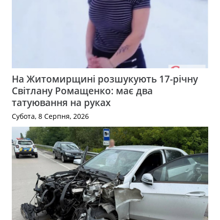
На Житомирщині розшукують 17-річну
Світлану Ромащенко: має два
татуювання на руках
Субота, 8 Серпня, 2026