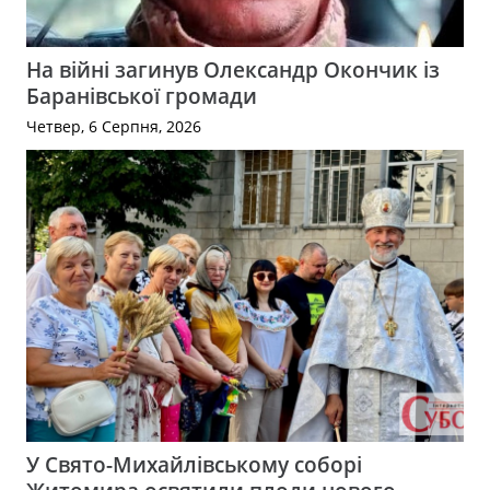
На війні загинув Олександр Окончик із
Баранівської громади
Четвер, 6 Серпня, 2026
У Свято-Михайлівському соборі