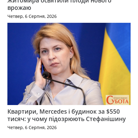
Житомира освятили плоди нового
врожаю
Четвер, 6 Серпня, 2026
Квартири, Mercedes і будинок за $550
тисяч: у чому підозрюють Стефанішину
Четвер, 6 Серпня, 2026