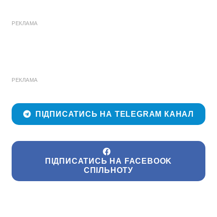
РЕКЛАМА
РЕКЛАМА
ПІДПИСАТИСЬ НА TELEGRAM КАНАЛ
ПІДПИСАТИСЬ НА FACEBOOK
СПІЛЬНОТУ