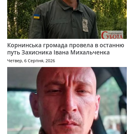
Корнинська громада провела в останню
путь Захисника Івана Михальченка
Четвер, 6 Серпня, 2026