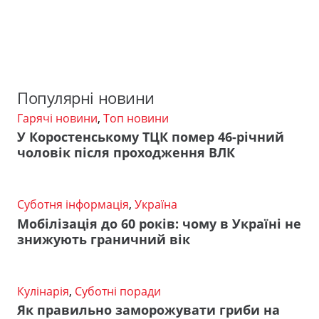
Популярні новини
Гарячі новини
,
Топ новини
У Коростенському ТЦК помер 46-річний
чоловік після проходження ВЛК
Суботня інформація
,
Україна
Мобілізація до 60 років: чому в Україні не
знижують граничний вік
Кулінарія
,
Суботні поради
Як правильно заморожувати гриби на