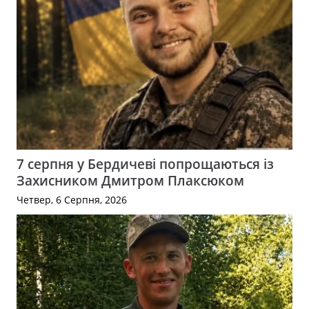
7 серпня у Бердичеві попрощаються із
Захисником Дмитром Плаксюком
Четвер, 6 Серпня, 2026