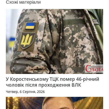
Схожі матеріали
У Коростенському ТЦК помер 46-річний
чоловік після проходження ВЛК
Четвер, 6 Серпня, 2026