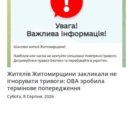
Жителів Житомирщини закликали не
ігнорувати тривоги: ОВА зробила
термінове попередження
Субота, 8 Серпня, 2026