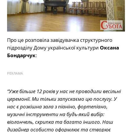
Про це розповіла завідувачка структурного
підрозділу Дому української культури
Оксана
Бондарчук
:
РЕКЛАМА
“Уже більше 12 років у нас не проводили весільні
церемонії. Ми тільки запускаємо цю послугу. У
нас є розкішна зала з піаніно, фортепіано,
музичні інструменти на будь-який вибір:
віолончель, скрипка та багато іншого. Наш
дизайнер особисто оформлює та створює