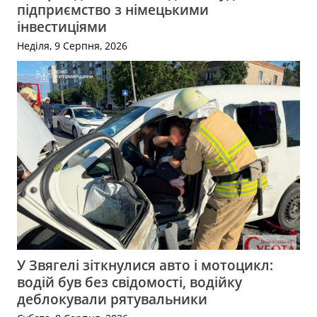
підприємство з німецькими
інвестиціями
Неділя, 9 Серпня, 2026
У Звягелі зіткнулися авто і мотоцикл:
водій був без свідомості, водійку
деблокували рятувальники