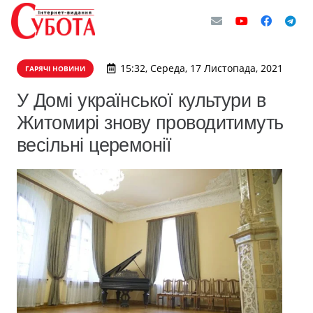
15:32, Середа, 17 Листопада, 2021
ГАРЯЧІ НОВИНИ
У Домі української культури в
Житомирі знову проводитимуть
весільні церемонії