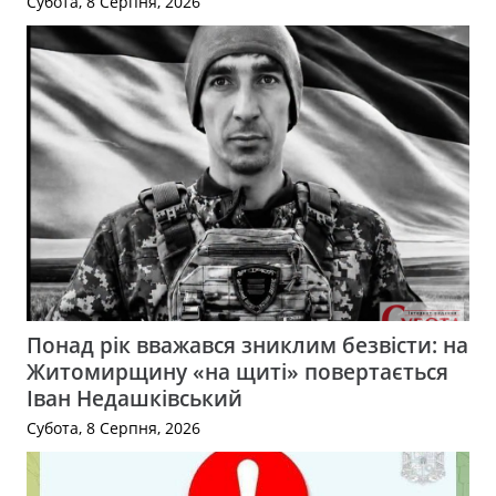
Субота, 8 Серпня, 2026
Понад рік вважався зниклим безвісти: на
Житомирщину «на щиті» повертається
Іван Недашківський
Субота, 8 Серпня, 2026