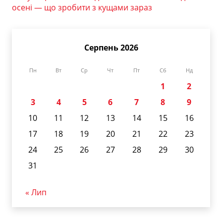
осені — що зробити з кущами зараз
Серпень 2026
Пн
Вт
Ср
Чт
Пт
Сб
Нд
1
2
3
4
5
6
7
8
9
10
11
12
13
14
15
16
17
18
19
20
21
22
23
24
25
26
27
28
29
30
31
« Лип