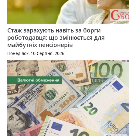
Стаж зарахують навіть за борги
роботодавця: що змінюється для
майбутніх пенсіонерів
Понеділок, 10 Серпня, 2026