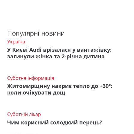
Популярні новини
Україна
У Києві Audi врізалася у вантажівку:
загинули жінка та 2-річна дитина
Суботня інформація
Житомирщину накриє тепло до +30°:
коли очікувати дощ
Суботній лікар
Чим корисний солодкий перець?