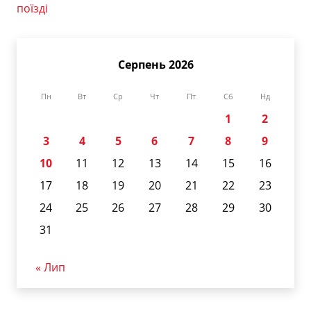
поїзді
Серпень 2026
Пн
Вт
Ср
Чт
Пт
Сб
Нд
1
2
3
4
5
6
7
8
9
10
11
12
13
14
15
16
17
18
19
20
21
22
23
24
25
26
27
28
29
30
31
« Лип