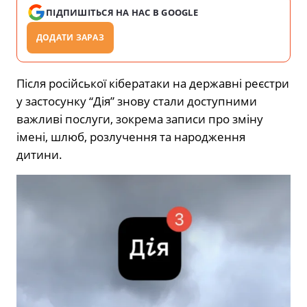
ПІДПИШІТЬСЯ НА НАС В GOOGLE
ДОДАТИ ЗАРАЗ
Після російської кібератаки на державні реєстри
у застосунку “Дія” знову стали доступними
важливі послуги, зокрема записи про зміну
імені, шлюб, розлучення та народження
дитини.