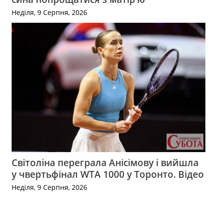
Неділя, 9 Серпня, 2026
Світоліна переграла Анісімову і вийшла
у чвертьфінал WTA 1000 у Торонто. Відео
Неділя, 9 Серпня, 2026