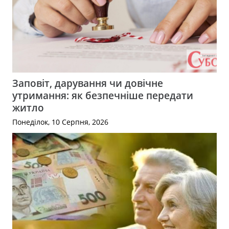
Заповіт, дарування чи довічне
утримання: як безпечніше передати
житло
Понеділок, 10 Серпня, 2026