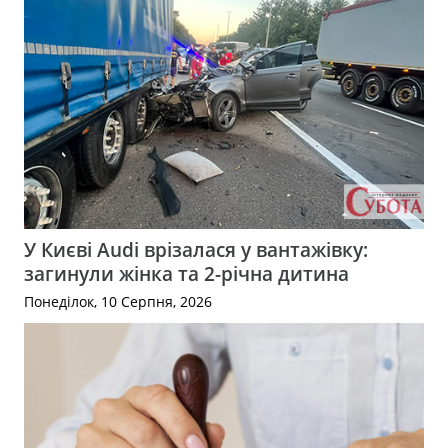
У Києві Audi врізалася у вантажівку:
загинули жінка та 2-річна дитина
Понеділок, 10 Серпня, 2026