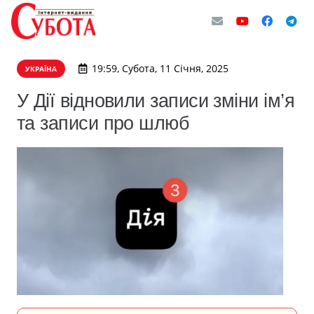
19:59, Субота, 11 Січня, 2025
УКРАЇНА
У Дії відновили записи зміни ім’я
та записи про шлюб