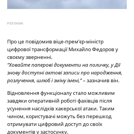
РЕКЛАМА
Про це повідомив віце-прем’єр-міністр
цифрової трансформації Михайло Федоров у
своєму зверненні.
“Ховайте паперові документи на поличку, у Дії
знову доступні актові записи про народження,
розлучення, шлюб і зміну імені,”
– зазначив він.
Відновлення функціоналу стало можливим
завдяки оперативній роботі фахівців після
усунення наслідків хакерської атаки. Таким
чином, користувачі можуть без перешкод
отримувати цифровий доступ до своїх
документів у застосунку.