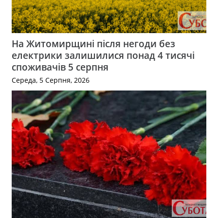
На Житомирщині після негоди без
електрики залишилися понад 4 тисячі
споживачів 5 серпня
Середа, 5 Серпня, 2026