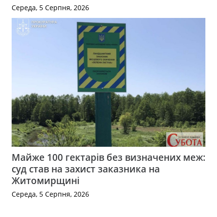
Середа, 5 Серпня, 2026
Майже 100 гектарів без визначених меж:
суд став на захист заказника на
Житомирщині
Середа, 5 Серпня, 2026