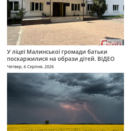
У ліцеї Малинської громади батьки
поскаржилися на образи дітей. ВІДЕО
Четвер, 6 Серпня, 2026