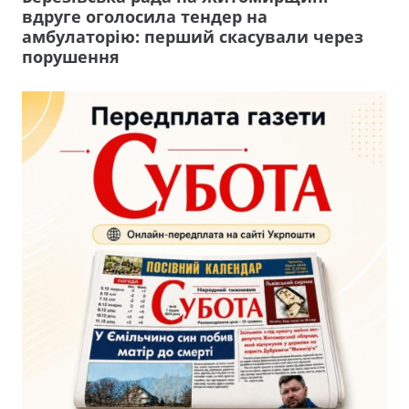
вдруге оголосила тендер на
амбулаторію: перший скасували через
порушення