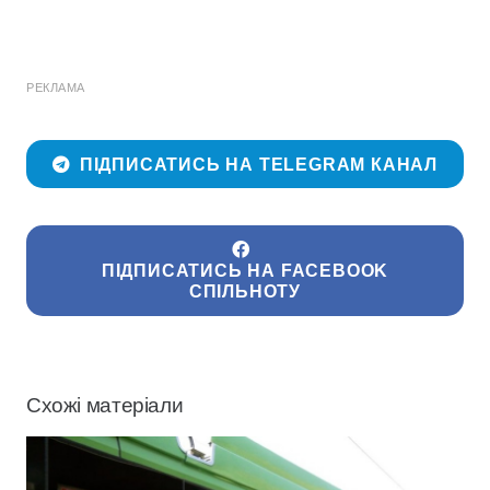
РЕКЛАМА
ПІДПИСАТИСЬ НА TELEGRAM КАНАЛ
ПІДПИСАТИСЬ НА FACEBOOK
СПІЛЬНОТУ
Схожі матеріали