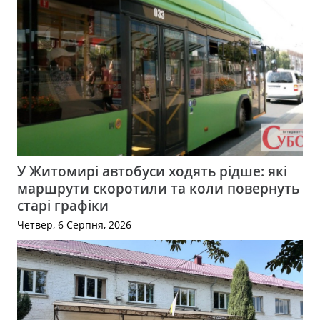
У Житомирі автобуси ходять рідше: які
маршрути скоротили та коли повернуть
старі графіки
Четвер, 6 Серпня, 2026