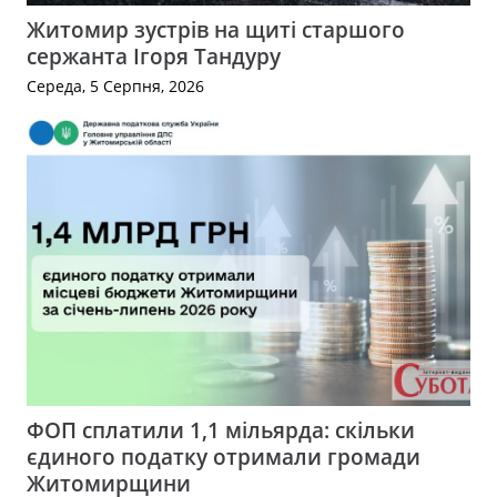
Житомир зустрів на щиті старшого
сержанта Ігоря Тандуру
Середа, 5 Серпня, 2026
ФОП сплатили 1,1 мільярда: скільки
єдиного податку отримали громади
Житомирщини