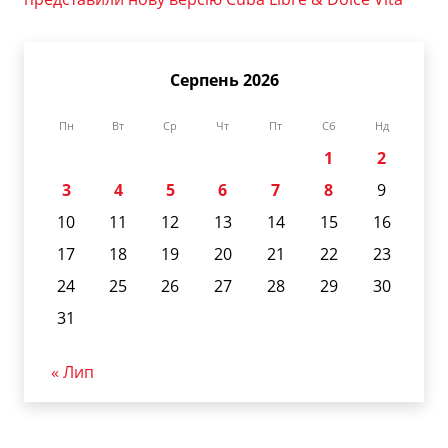
Серпень 2026
Пн
Вт
Ср
Чт
Пт
Сб
Нд
1
2
3
4
5
6
7
8
9
10
11
12
13
14
15
16
17
18
19
20
21
22
23
24
25
26
27
28
29
30
31
« Лип