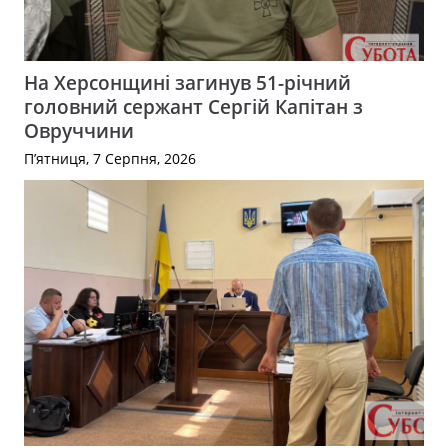
На Херсонщині загинув 51-річний
головний сержант Сергій Капітан з
Овруччини
П’ятниця, 7 Серпня, 2026