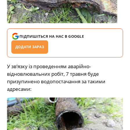
ПІДПИШІТЬСЯ НА НАС В GOOGLE
ДОДАТИ ЗАРАЗ
У зв’язку із проведенням аварійно-
відновлювальних робіт, 7 травня буде
призупинено водопостачання за такими
адресами: