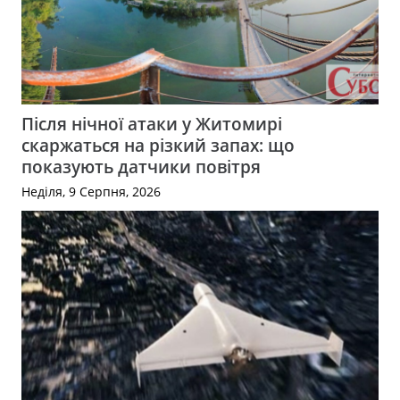
Після нічної атаки у Житомирі
скаржаться на різкий запах: що
показують датчики повітря
Неділя, 9 Серпня, 2026