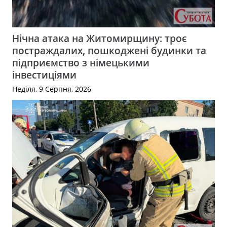
Нічна атака на Житомирщину: троє
постраждалих, пошкоджені будинки та
підприємство з німецькими
інвестиціями
Неділя, 9 Серпня, 2026