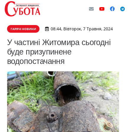
08:44, Вівторок, 7 Травня, 2024
ГАРЯЧІ НОВИНИ
У частині Житомира сьогодні
буде призупинене
водопостачання