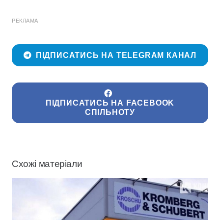
РЕКЛАМА
ПІДПИСАТИСЬ НА TELEGRAM КАНАЛ
ПІДПИСАТИСЬ НА FACEBOOK
СПІЛЬНОТУ
Схожі матеріали