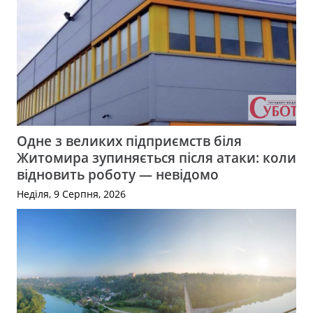
Одне з великих підприємств біля
Житомира зупиняється після атаки: коли
відновить роботу — невідомо
Неділя, 9 Серпня, 2026