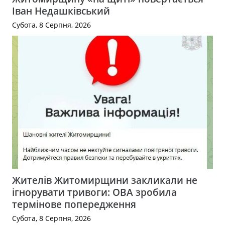
Іван Недашківський
Субота, 8 Серпня, 2026
Жителів Житомирщини закликали не
ігнорувати тривоги: ОВА зробила
термінове попередження
Субота, 8 Серпня, 2026