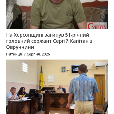
На Херсонщині загинув 51-річний
головний сержант Сергій Капітан з
Овруччини
П’ятниця, 7 Серпня, 2026