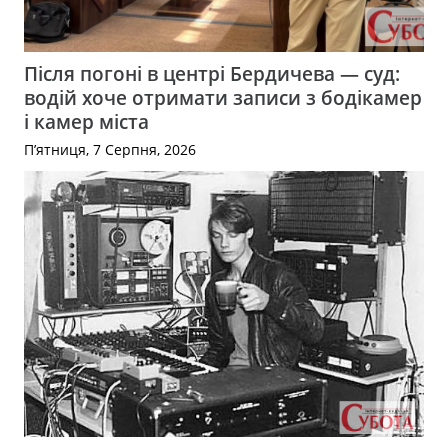
Після погоні в центрі Бердичева — суд:
водій хоче отримати записи з бодікамер
і камер міста
П’ятниця, 7 Серпня, 2026