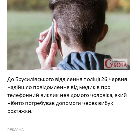
До Брусилівського відділення поліції 26 червня
надійшло повідомлення від медиків про
телефонний виклик невідомого чоловіка, який
нібито потребував допомоги через вибух
розтяжки.
РЕКЛАМА