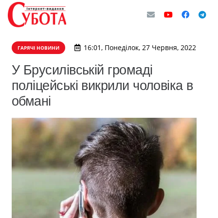
16:01, Понеділок, 27 Червня, 2022
ГАРЯЧІ НОВИНИ
У Брусилівській громаді
поліцейські викрили чоловіка в
обмані