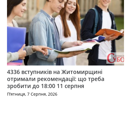
4336 вступників на Житомирщині
отримали рекомендації: що треба
зробити до 18:00 11 серпня
П’ятниця, 7 Серпня, 2026