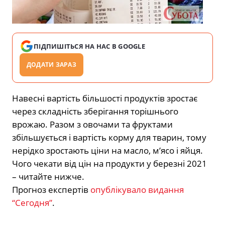
ПІДПИШІТЬСЯ НА НАС В GOOGLE
ДОДАТИ ЗАРАЗ
Навесні вартість більшості продуктів зростає
через складність зберігання торішнього
врожаю. Разом з овочами та фруктами
збільшується і вартість корму для тварин, тому
нерідко зростають ціни на масло, м’ясо і яйця.
Чого чекати від цін на продукти у березні 2021
– читайте нижче.
Прогноз експертів
опублікувало видання
“Сегодня”
.