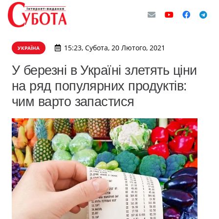
15:23, Субота, 20 Лютого, 2021
УКРАЇНА
У березні в Україні злетять ціни
на ряд популярних продуктів:
чим варто запастися