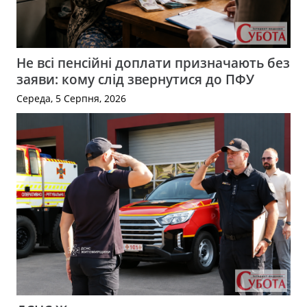
Не всі пенсійні доплати призначають без
заяви: кому слід звернутися до ПФУ
Середа, 5 Серпня, 2026