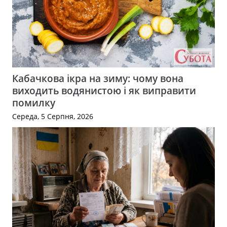
Кабачкова ікра на зиму: чому вона
виходить водянистою і як виправити
помилку
Середа, 5 Серпня, 2026