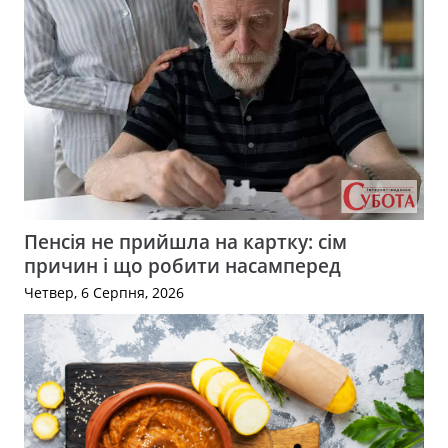
Пенсія не прийшла на картку: сім
причин і що робити насамперед
Четвер, 6 Серпня, 2026