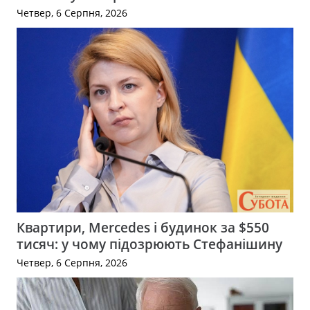
Четвер, 6 Серпня, 2026
Квартири, Mercedes і будинок за $550
тисяч: у чому підозрюють Стефанішину
Четвер, 6 Серпня, 2026