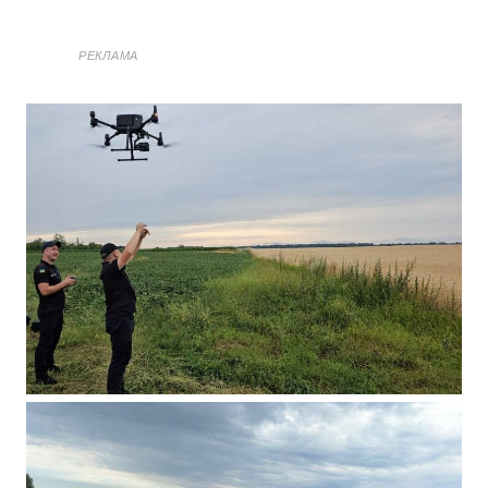
РЕКЛАМА