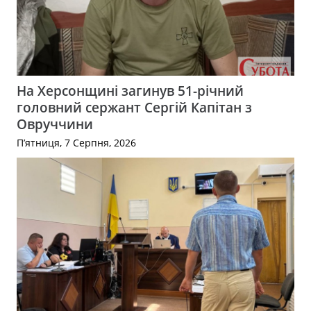
На Херсонщині загинув 51-річний
головний сержант Сергій Капітан з
Овруччини
П’ятниця, 7 Серпня, 2026