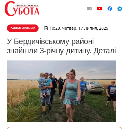
10:28, Четвер, 17 Липня, 2025
ГАРЯЧІ НОВИНИ
У Бердичівському районі
знайшли 3-річну дитину. Деталі