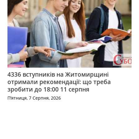
4336 вступників на Житомирщині
отримали рекомендації: що треба
зробити до 18:00 11 серпня
П’ятниця, 7 Серпня, 2026