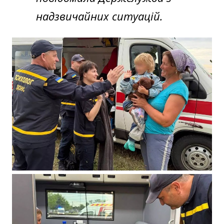
надзвичайних ситуацій.