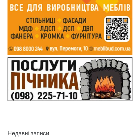
Недавні записи