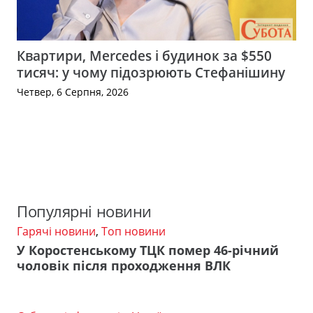
Квартири, Mercedes і будинок за $550
тисяч: у чому підозрюють Стефанішину
Четвер, 6 Серпня, 2026
Популярні новини
Гарячі новини
,
Топ новини
У Коростенському ТЦК помер 46-річний
чоловік після проходження ВЛК