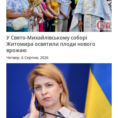
У Свято-Михайлівському соборі
Житомира освятили плоди нового
врожаю
Четвер, 6 Серпня, 2026