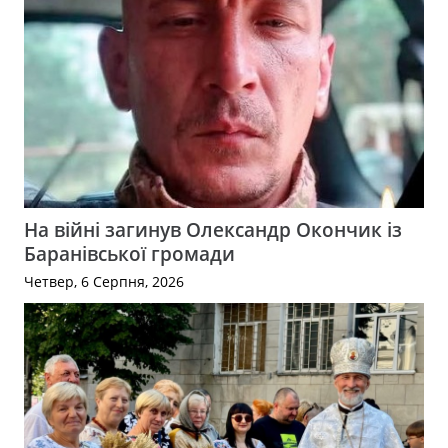
На війні загинув Олександр Окончик із
Баранівської громади
Четвер, 6 Серпня, 2026