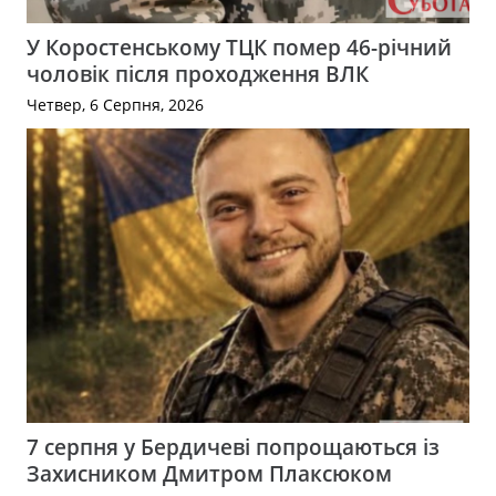
У Коростенському ТЦК помер 46-річний
чоловік після проходження ВЛК
Четвер, 6 Серпня, 2026
7 серпня у Бердичеві попрощаються із
Захисником Дмитром Плаксюком