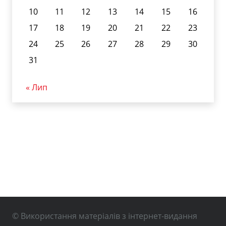
10
11
12
13
14
15
16
17
18
19
20
21
22
23
24
25
26
27
28
29
30
31
« Лип
© Використання матеріалів з інтернет-видання