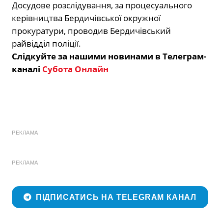
Досудове розслідування, за процесуального
керівництва Бердичівської окружної
прокуратури, проводив Бердичівський
райвідділ поліції.
Слідкуйте за нашими новинами в Телеграм-
каналі
Субота Онлайн
РЕКЛАМА
РЕКЛАМА
ПІДПИСАТИСЬ НА TELEGRAM КАНАЛ