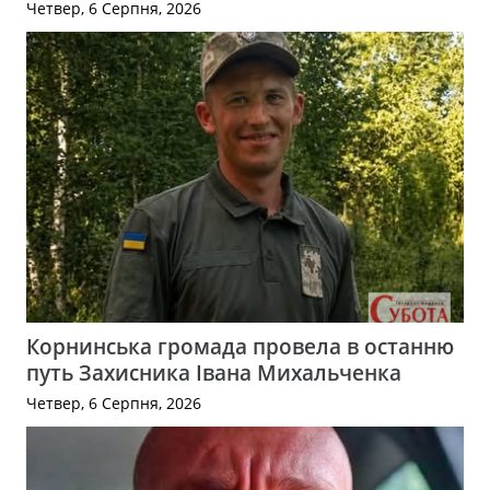
Четвер, 6 Серпня, 2026
Корнинська громада провела в останню
путь Захисника Івана Михальченка
Четвер, 6 Серпня, 2026