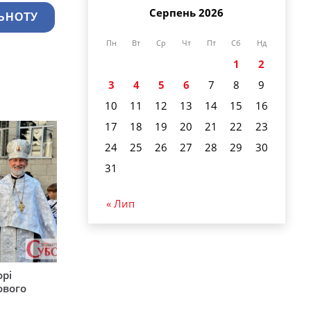
Серпень 2026
ЬНОТУ
Пн
Вт
Ср
Чт
Пт
Сб
Нд
1
2
3
4
5
6
7
8
9
10
11
12
13
14
15
16
17
18
19
20
21
22
23
24
25
26
27
28
29
30
31
« Лип
орі
ового