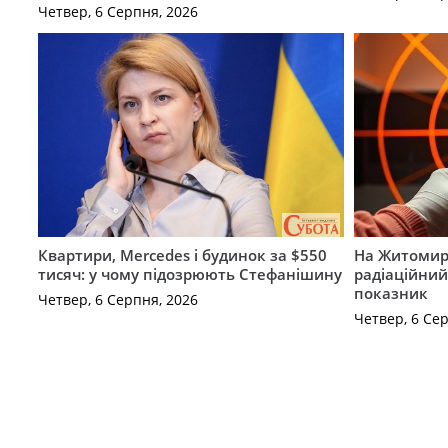
Четвер, 6 Серпня, 2026
Квартири, Mercedes і будинок за $550
На Житомир
тисяч: у чому підозрюють Стефанішину
радіаційний
показник
Четвер, 6 Серпня, 2026
Четвер, 6 Се