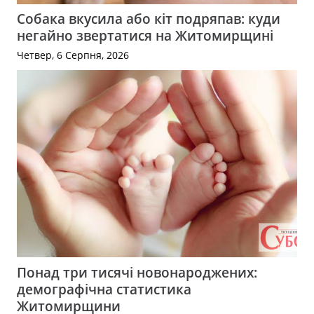
Собака вкусила або кіт подряпав: куди
негайно звертатися на Житомирщині
Четвер, 6 Серпня, 2026
Понад три тисячі новонароджених:
демографічна статистика
Житомирщини