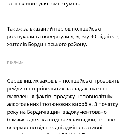
загрозливих для життя умов.
Також за вказаний період поліцейські
розшукали та повернули додому 30 підлітків,
жителів Бердичівського району.
РЕКЛАМА
Серед інших заходів – поліцейські проводять
рейди по торгівельних закладах з метою
виявлення фактів продажу неповнолітнім
алкогольних і тютюнових виробів. З початку
року на Бердичівщині задокументовано
близько десятка подібних випадків, про що
оформлено відповідні адміністративні