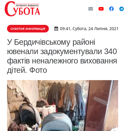
09:41, Субота, 24 Липня, 2021
СУБОТНЯ ІНФОРМАЦІЯ
У Бердичівському районі
ювенали задокументували 340
фактів неналежного виховання
дітей. Фото