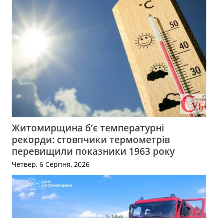
Житомирщина б’є температурні
рекорди: стовпчики термометрів
перевищили показники 1963 року
Четвер, 6 Серпня, 2026