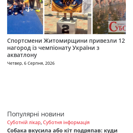
Спортсмени Житомирщини привезли 12
нагород із чемпіонату України з
акватлону
Четвер, 6 Серпня, 2026
Популярні новини
Суботній лікар
,
Суботня інформація
Собака вкусила або кіт подряпав: куди