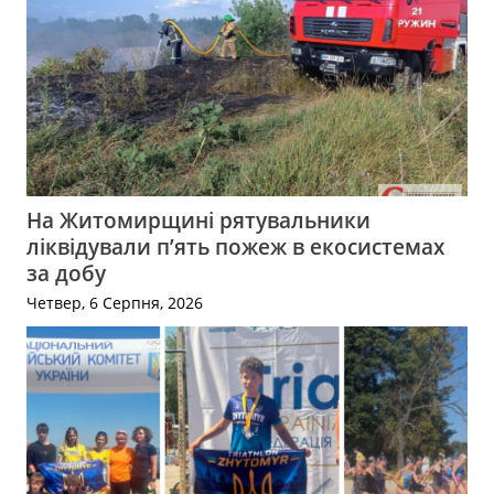
На Житомирщині рятувальники
ліквідували п’ять пожеж в екосистемах
за добу
Четвер, 6 Серпня, 2026