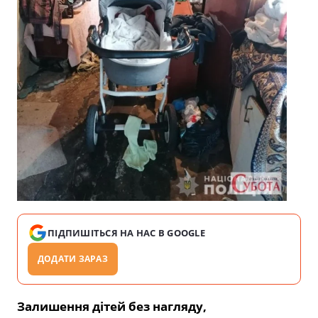
ПІДПИШІТЬСЯ НА НАС В GOOGLE
ДОДАТИ ЗАРАЗ
Залишення дітей без нагляду,