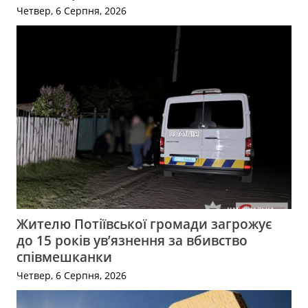
Четвер, 6 Серпня, 2026
Жителю Потіївської громади загрожує
до 15 років ув’язнення за вбивство
співмешканки
Четвер, 6 Серпня, 2026