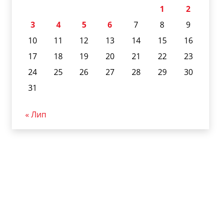
1
2
3
4
5
6
7
8
9
10
11
12
13
14
15
16
17
18
19
20
21
22
23
24
25
26
27
28
29
30
31
« Лип