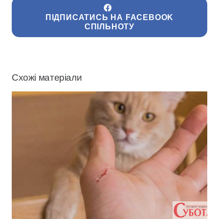
ПІДПИСАТИСЬ НА FACEBOOK
СПІЛЬНОТУ
Схожі матеріали