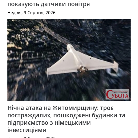
показують датчики повітря
Неділя, 9 Серпня, 2026
Нічна атака на Житомирщину: троє
постраждалих, пошкоджені будинки та
підприємство з німецькими
інвестиціями