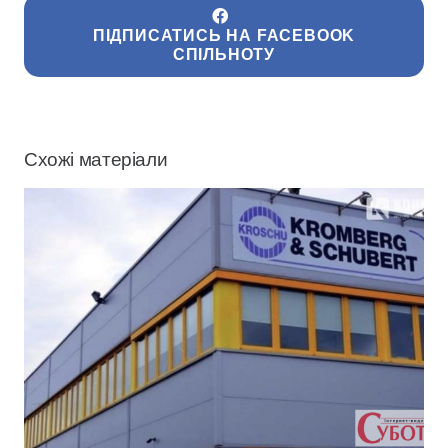
ПІДПИСАТИСЬ НА FACEBOOK
СПІЛЬНОТУ
Схожі матеріали