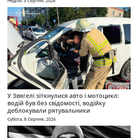
Неділя, 9 Серпня, 2026
У Звягелі зіткнулися авто і мотоцикл:
водій був без свідомості, водійку
деблокували рятувальники
Субота, 8 Серпня, 2026