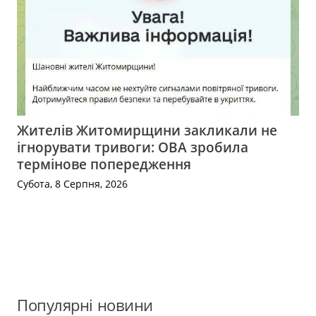
Жителів Житомирщини закликали не
ігнорувати тривоги: ОВА зробила
термінове попередження
Субота, 8 Серпня, 2026
Популярні новини