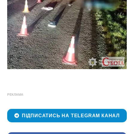
РЕКЛАМА
ПІДПИСАТИСЬ НА TELEGRAM КАНАЛ