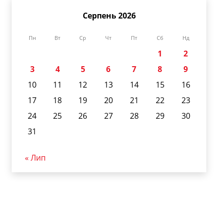
Серпень 2026
Пн
Вт
Ср
Чт
Пт
Сб
Нд
1
2
3
4
5
6
7
8
9
10
11
12
13
14
15
16
17
18
19
20
21
22
23
24
25
26
27
28
29
30
31
« Лип