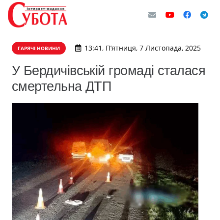
13:41, П’ятниця, 7 Листопада, 2025
ГАРЯЧІ НОВИНИ
У Бердичівській громаді сталася
смертельна ДТП