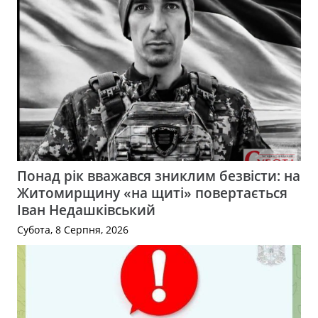
Понад рік вважався зниклим безвісти: на
Житомирщину «на щиті» повертається
Іван Недашківський
Субота, 8 Серпня, 2026