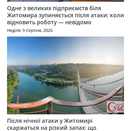
Одне з великих підприємств біля
Житомира зупиняється після атаки: коли
відновить роботу — невідомо
Неділя, 9 Серпня, 2026
Після нічної атаки у Житомирі
скаржаться на різкий запах: що