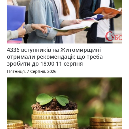
4336 вступників на Житомирщині
отримали рекомендації: що треба
зробити до 18:00 11 серпня
П’ятниця, 7 Серпня, 2026