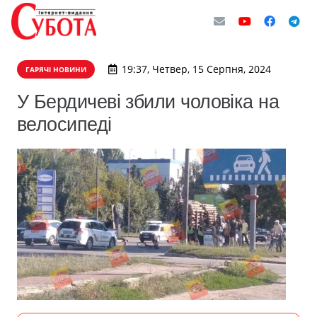
19:37, Четвер, 15 Серпня, 2024
ГАРЯЧІ НОВИНИ
У Бердичеві збили чоловіка на
велосипеді