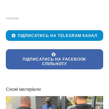
РЕКЛАМА
ПІДПИСАТИСЬ НА TELEGRAM КАНАЛ
ПІДПИСАТИСЬ НА FACEBOOK
СПІЛЬНОТУ
Схожі матеріали