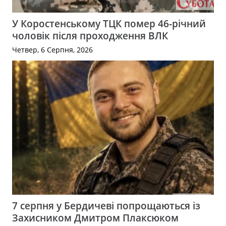
У Коростенському ТЦК помер 46-річний
чоловік після проходження ВЛК
Четвер, 6 Серпня, 2026
7 серпня у Бердичеві попрощаються із
Захисником Дмитром Плаксюком