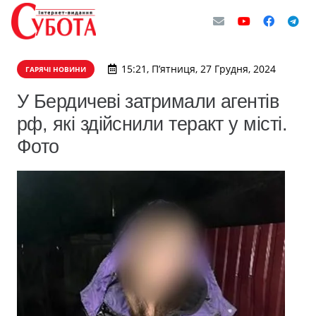
15:21, П’ятниця, 27 Грудня, 2024
ГАРЯЧІ НОВИНИ
У Бердичеві затримали агентів
рф, які здійснили теракт у місті.
Фото