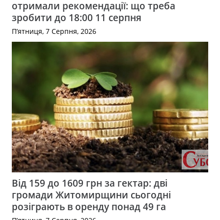
отримали рекомендації: що треба
зробити до 18:00 11 серпня
П’ятниця, 7 Серпня, 2026
Від 159 до 1609 грн за гектар: дві
громади Житомирщини сьогодні
розіграють в оренду понад 49 га