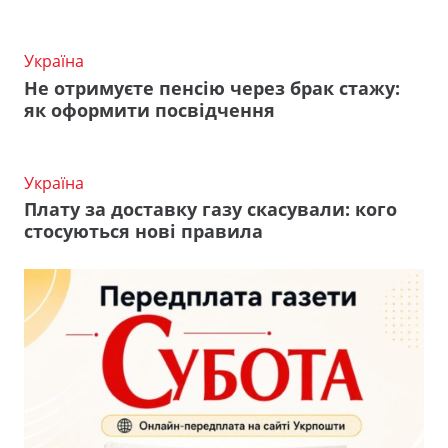
Україна
Не отримуєте пенсію через брак стажу:
як оформити посвідчення
Україна
Плату за доставку газу скасували: кого
стосуються нові правила