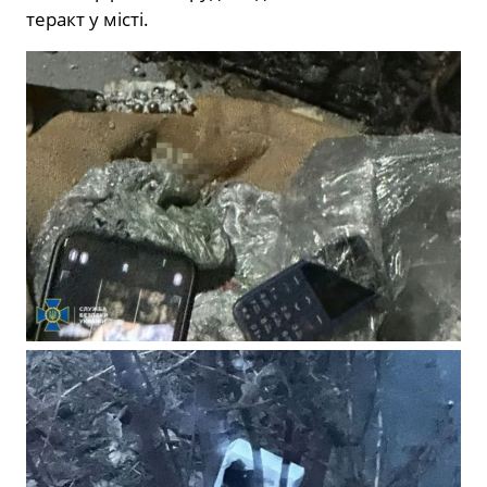
теракт у місті.