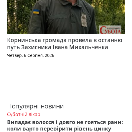
Корнинська громада провела в останню
путь Захисника Івана Михальченка
Четвер, 6 Серпня, 2026
Популярні новини
Суботній лікар
Випадає волосся і довго не гояться рани:
коли варто перевірити рівень цинку