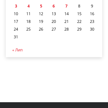
3
4
5
6
7
8
9
10
11
12
13
14
15
16
17
18
19
20
21
22
23
24
25
26
27
28
29
30
31
« Лип