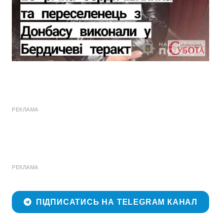
РЕКЛАМА
РЕКЛАМА
ПІДПИСАТИСЬ НА TELEGRAM КАНАЛ