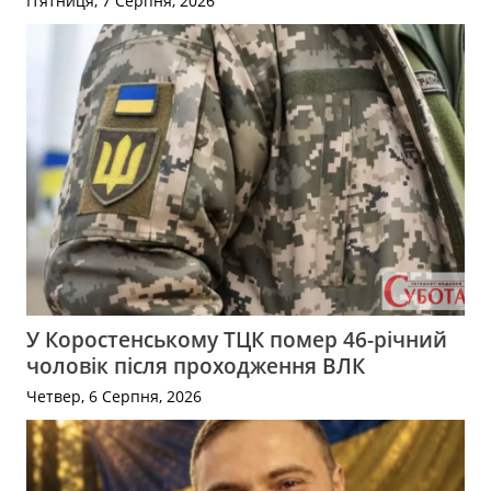
П’ятниця, 7 Серпня, 2026
У Коростенському ТЦК помер 46-річний
чоловік після проходження ВЛК
Четвер, 6 Серпня, 2026