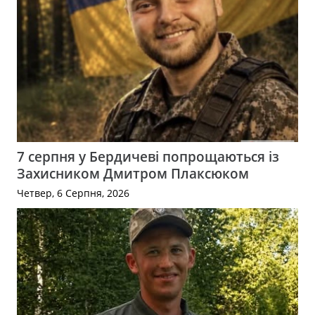
7 серпня у Бердичеві попрощаються із
Захисником Дмитром Плаксюком
Четвер, 6 Серпня, 2026