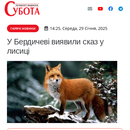
14:25, Середа, 29 Січня, 2025
ГАРЯЧІ НОВИНИ
У Бердичеві виявили сказ у
лисиці