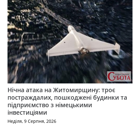
Нічна атака на Житомирщину: троє
постраждалих, пошкоджені будинки та
підприємство з німецькими
інвестиціями
Неділя, 9 Серпня, 2026