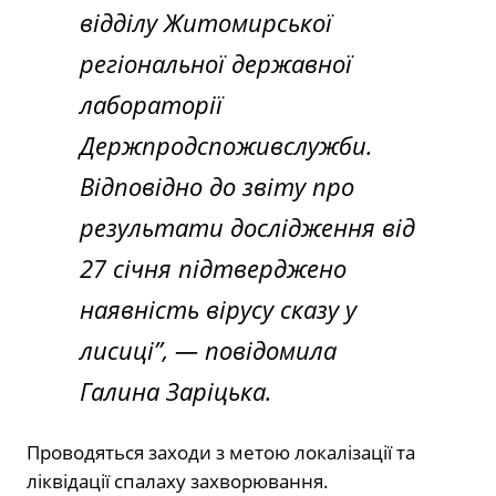
відділу Житомирської
регіональної державної
лабораторії
Держпродспоживслужби.
Відповідно до звіту про
результати дослідження від
27 січня підтверджено
наявність вірусу сказу у
лисиці”, — повідомила
Галина Заріцька.
Проводяться заходи з метою локалізації та
ліквідації спалаху захворювання.