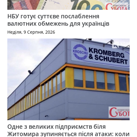
НБУ готує суттєве послаблення
валютних обмежень для українців
Неділя, 9 Серпня, 2026
Одне з великих підприємств біля
Житомира зупиняється після атаки: коли