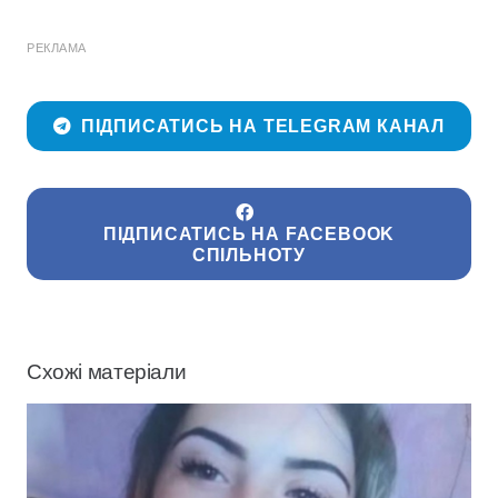
РЕКЛАМА
ПІДПИСАТИСЬ НА TELEGRAM КАНАЛ
ПІДПИСАТИСЬ НА FACEBOOK
СПІЛЬНОТУ
Схожі матеріали