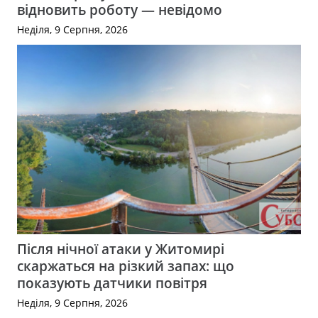
відновить роботу — невідомо
Неділя, 9 Серпня, 2026
Після нічної атаки у Житомирі
скаржаться на різкий запах: що
показують датчики повітря
Неділя, 9 Серпня, 2026