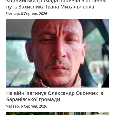
Корнинська громада провела в останню
путь Захисника Івана Михальченка
Четвер, 6 Серпня, 2026
На війні загинув Олександр Окончик із
Баранівської громади
Четвер, 6 Серпня, 2026