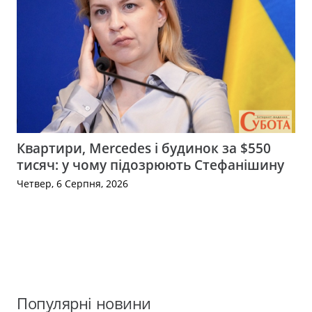
Квартири, Mercedes і будинок за $550
тисяч: у чому підозрюють Стефанішину
Четвер, 6 Серпня, 2026
Популярні новини