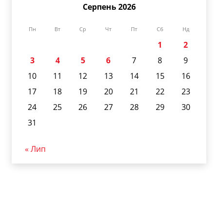
Серпень 2026
Пн
Вт
Ср
Чт
Пт
Сб
Нд
1
2
3
4
5
6
7
8
9
10
11
12
13
14
15
16
17
18
19
20
21
22
23
24
25
26
27
28
29
30
31
« Лип