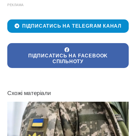
РЕКЛАМА
ПІДПИСАТИСЬ НА TELEGRAM КАНАЛ
ПІДПИСАТИСЬ НА FACEBOOK
СПІЛЬНОТУ
Схожі матеріали