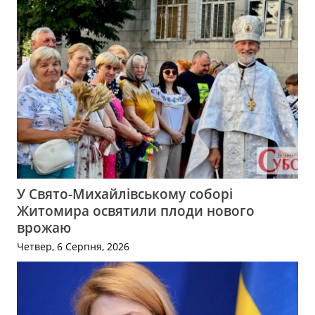
У Свято-Михайлівському соборі
Житомира освятили плоди нового
врожаю
Четвер, 6 Серпня, 2026