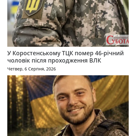
У Коростенському ТЦК помер 46-річний
чоловік після проходження ВЛК
Четвер, 6 Серпня, 2026