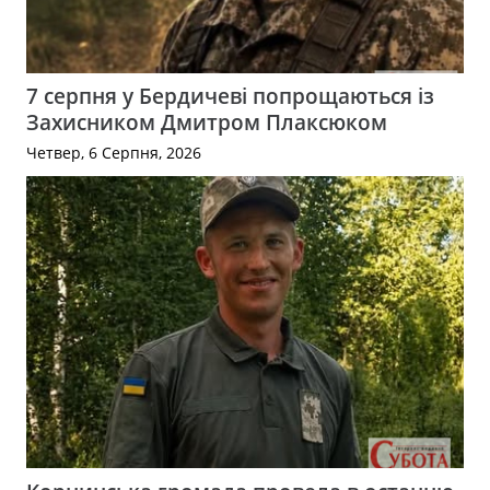
7 серпня у Бердичеві попрощаються із
Захисником Дмитром Плаксюком
Четвер, 6 Серпня, 2026