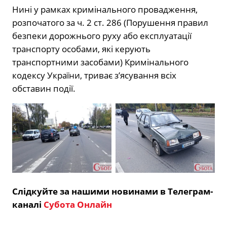
Нині у рамках кримінального провадження,
розпочатого за ч. 2 ст. 286 (Порушення правил
безпеки дорожнього руху або експлуатації
транспорту особами, які керують
транспортними засобами) Кримінального
кодексу України, триває з’ясування всіх
обставин події.
Слідкуйте за нашими новинами в Телеграм-
каналі
Субота Онлайн