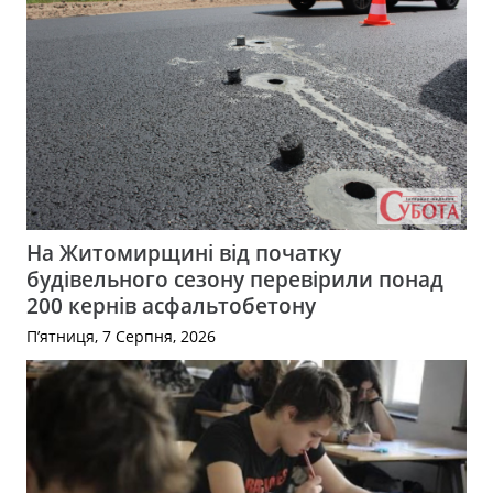
На Житомирщині від початку
будівельного сезону перевірили понад
200 кернів асфальтобетону
П’ятниця, 7 Серпня, 2026