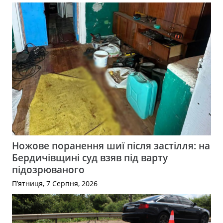
Ножове поранення шиї після застілля: на
Бердичівщині суд взяв під варту
підозрюваного
П’ятниця, 7 Серпня, 2026