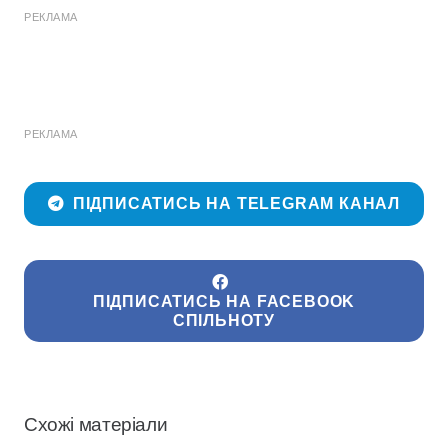
РЕКЛАМА
РЕКЛАМА
ПІДПИСАТИСЬ НА TELEGRAM КАНАЛ
ПІДПИСАТИСЬ НА FACEBOOK
СПІЛЬНОТУ
Схожі матеріали