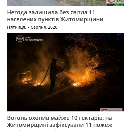
Негода залишила без світла 11
населених пунктів Житомирщини
П’ятниця, 7 Серпня, 2026
Вогонь охопив майже 10 гектарів: на
Житомирщині зафіксували 11 пожеж