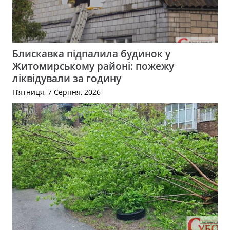
Блискавка підпалила будинок у
Житомирському районі: пожежу
ліквідували за годину
П’ятниця, 7 Серпня, 2026