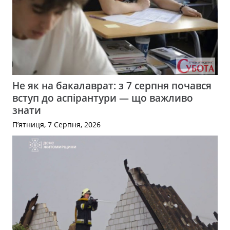
Не як на бакалаврат: з 7 серпня почався
вступ до аспірантури — що важливо
знати
П’ятниця, 7 Серпня, 2026