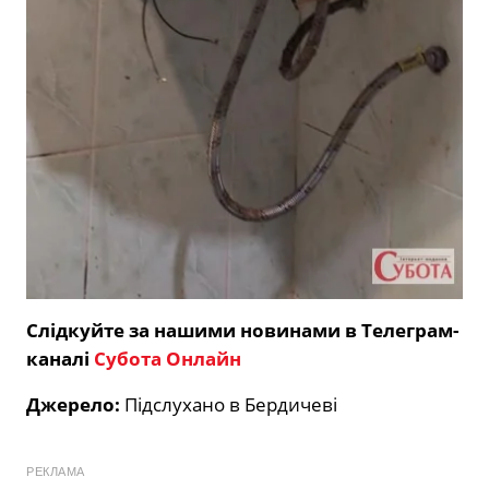
Слідкуйте за нашими новинами в Телеграм-
каналі
Субота Онлайн
Джерело:
Підслухано в Бердичеві
РЕКЛАМА