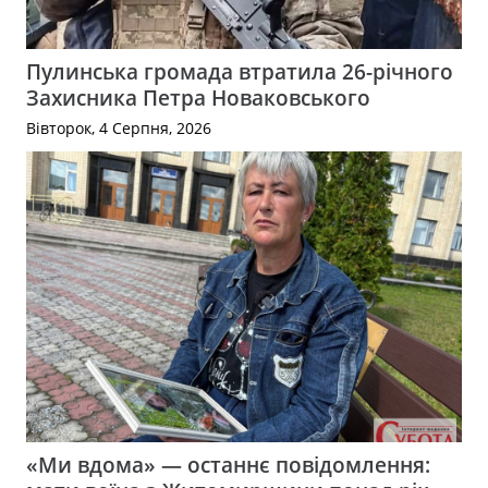
Пулинська громада втратила 26-річного
Захисника Петра Новаковського
Вівторок, 4 Серпня, 2026
«Ми вдома» — останнє повідомлення: