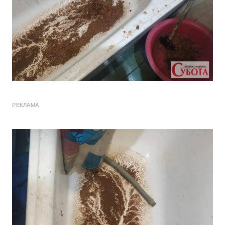
РЕКЛАМА