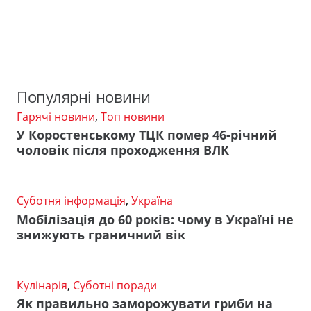
Популярні новини
Гарячі новини
,
Топ новини
У Коростенському ТЦК помер 46-річний
чоловік після проходження ВЛК
Суботня інформація
,
Україна
Мобілізація до 60 років: чому в Україні не
знижують граничний вік
Кулінарія
,
Суботні поради
Як правильно заморожувати гриби на