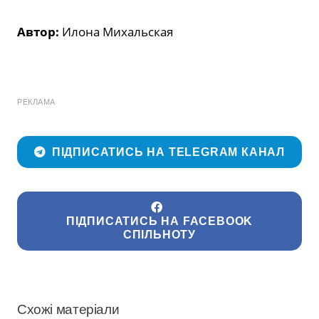
Автор:
Илона Михальская
РЕКЛАМА
ПІДПИСАТИСЬ НА TELEGRAM КАНАЛ
ПІДПИСАТИСЬ НА FACEBOOK
СПІЛЬНОТУ
Схожі матеріали