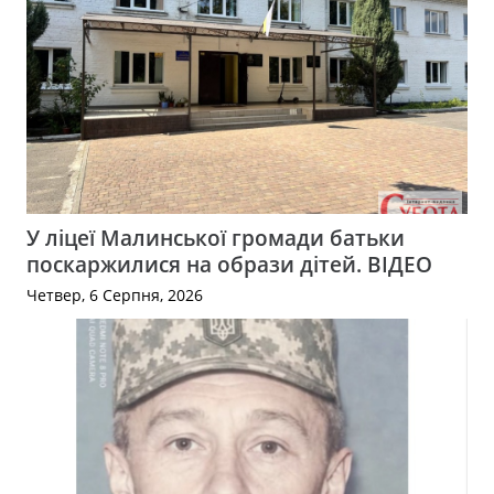
У ліцеї Малинської громади батьки
поскаржилися на образи дітей. ВІДЕО
Четвер, 6 Серпня, 2026