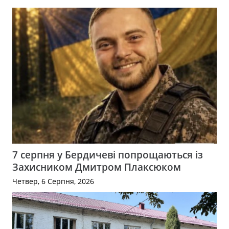
7 серпня у Бердичеві попрощаються із
Захисником Дмитром Плаксюком
Четвер, 6 Серпня, 2026