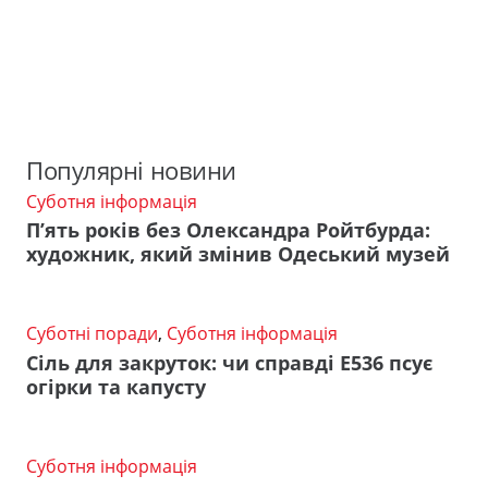
Популярні новини
Суботня інформація
П’ять років без Олександра Ройтбурда:
художник, який змінив Одеський музей
Суботні поради
,
Суботня інформація
Сіль для закруток: чи справді Е536 псує
огірки та капусту
Суботня інформація