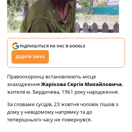
ПІДПИШІТЬСЯ НА НАС В GOOGLE
ДОДАТИ ЗАРАЗ
Правоохоронці встановлюють місце
знаходження
Жарікова Сергія Михайловича
,
жителя м. Бердичева, 1961 року народження.
За словами сусідів, 23 жовтня чоловік пішов з
дому у невідомому напрямку та до
теперішнього часу не повернувся.