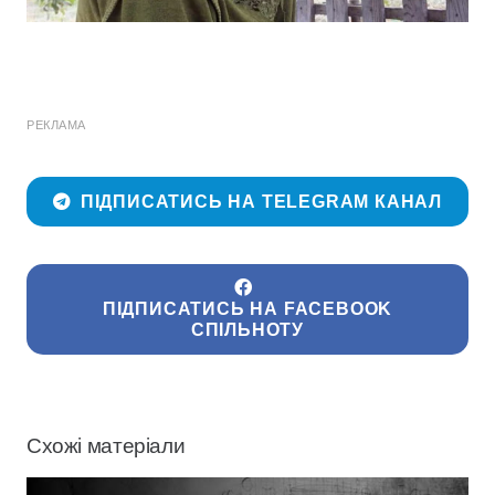
РЕКЛАМА
ПІДПИСАТИСЬ НА TELEGRAM КАНАЛ
ПІДПИСАТИСЬ НА FACEBOOK
СПІЛЬНОТУ
Схожі матеріали