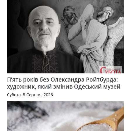
П’ять років без Олександра Ройтбурда:
художник, який змінив Одеський музей
Субота, 8 Серпня, 2026