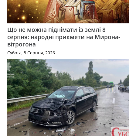
Що не можна піднімати із землі 8
серпня: народні прикмети на Мирона-
вітрогона
Субота, 8 Серпня, 2026