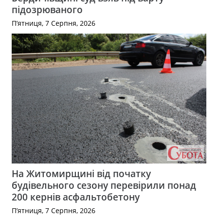
підозрюваного
П’ятниця, 7 Серпня, 2026
На Житомирщині від початку
будівельного сезону перевірили понад
200 кернів асфальтобетону
П’ятниця, 7 Серпня, 2026