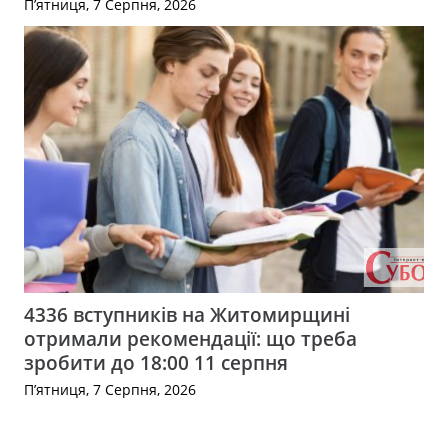
П’ятниця, 7 Серпня, 2026
4336 вступників на Житомирщині
отримали рекомендації: що треба
зробити до 18:00 11 серпня
П’ятниця, 7 Серпня, 2026