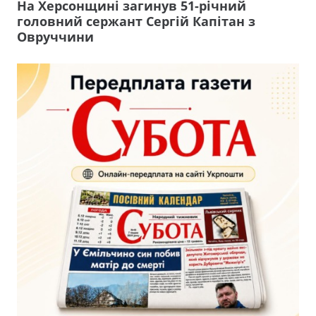
На Херсонщині загинув 51-річний
головний сержант Сергій Капітан з
Овруччини