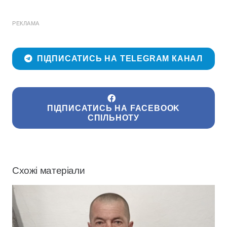
РЕКЛАМА
ПІДПИСАТИСЬ НА TELEGRAM КАНАЛ
ПІДПИСАТИСЬ НА FACEBOOK
СПІЛЬНОТУ
Схожі матеріали