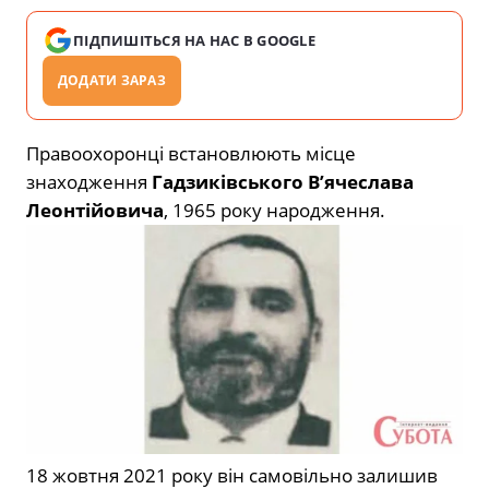
ПІДПИШІТЬСЯ НА НАС В GOOGLE
ДОДАТИ ЗАРАЗ
Правоохоронці встановлюють місце
знаходження
Гадзиківського В’ячеслава
Леонтійовича
, 1965 року народження.
18 жовтня 2021 року він самовільно залишив