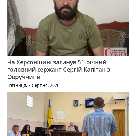
На Херсонщині загинув 51-річний
головний сержант Сергій Капітан з
Овруччини
П’ятниця, 7 Серпня, 2026