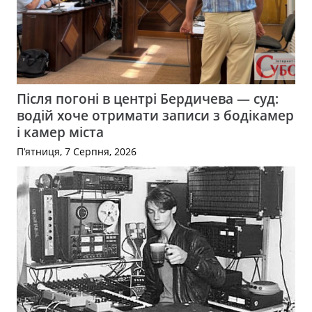
Після погоні в центрі Бердичева — суд:
водій хоче отримати записи з бодікамер
і камер міста
П’ятниця, 7 Серпня, 2026