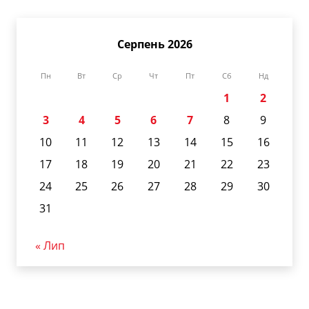
Серпень 2026
Пн
Вт
Ср
Чт
Пт
Сб
Нд
1
2
3
4
5
6
7
8
9
10
11
12
13
14
15
16
17
18
19
20
21
22
23
24
25
26
27
28
29
30
31
« Лип