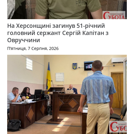
На Херсонщині загинув 51-річний
головний сержант Сергій Капітан з
Овруччини
П’ятниця, 7 Серпня, 2026