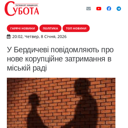
ГАРЯЧІ НОВИНИ
ПОЛІТИКА
ТОП НОВИНИ
20:02, Четвер, 8 Січня, 2026
У Бердичеві повідомляють про
нове корупційне затримання в
міській раді