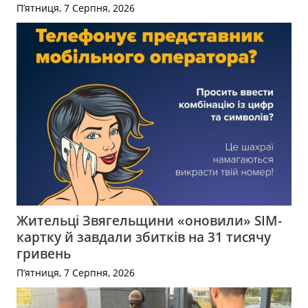
П’ятниця, 7 Серпня, 2026
Жительці Звягельщини «оновили» SIM-
картку й завдали збитків на 31 тисячу
гривень
П’ятниця, 7 Серпня, 2026