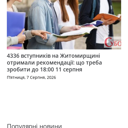
4336 вступників на Житомирщині
отримали рекомендації: що треба
зробити до 18:00 11 серпня
П’ятниця, 7 Серпня, 2026
Популярні новини