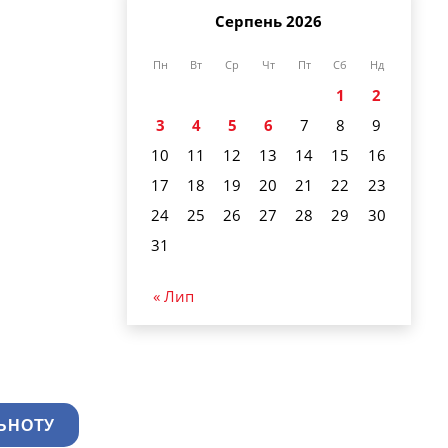
Серпень 2026
Пн
Вт
Ср
Чт
Пт
Сб
Нд
1
2
3
4
5
6
7
8
9
10
11
12
13
14
15
16
17
18
19
20
21
22
23
24
25
26
27
28
29
30
31
« Лип
ЬНОТУ