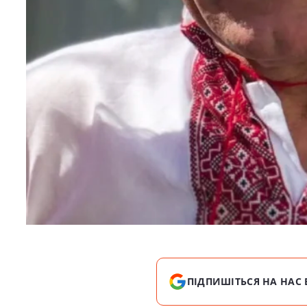
ПІДПИШІТЬСЯ НА НАС 