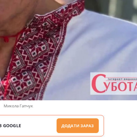
Микола Гапчук
В GOOGLE
ДОДАТИ ЗАРАЗ