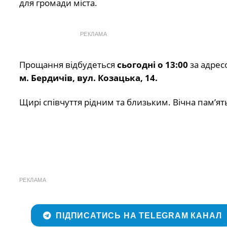
для громади міста.
РЕКЛАМА
Прощання відбудеться
сьогодні о 13:00
за адрес
м. Бердичів, вул. Козацька, 14.
Щирі співчуття рідним та близьким. Вічна пам’ят
РЕКЛАМА
ПІДПИСАТИСЬ НА TELEGRAM КАНАЛ