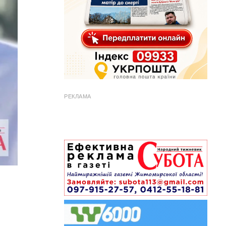
РЕКЛАМА