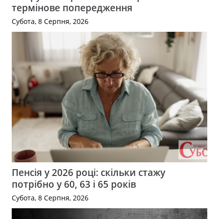
термінове попередження
Субота, 8 Серпня, 2026
Пенсія у 2026 році: скільки стажу
потрібно у 60, 63 і 65 років
Субота, 8 Серпня, 2026