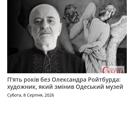
П’ять років без Олександра Ройтбурда:
художник, який змінив Одеський музей
Субота, 8 Серпня, 2026