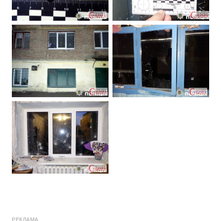
РЕКЛАМА