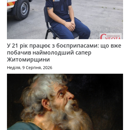
У 21 рік працює з боєприпасами: що вже
побачив наймолодший сапер
Житомирщини
Неділя, 9 Серпня, 2026