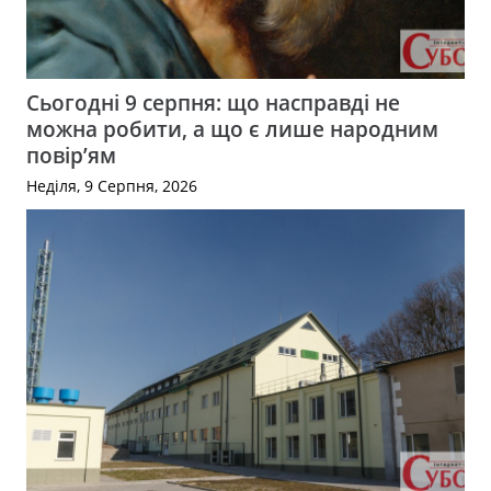
Сьогодні 9 серпня: що насправді не
можна робити, а що є лише народним
повір’ям
Неділя, 9 Серпня, 2026