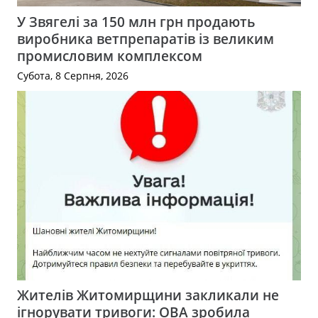
У Звягелі за 150 млн грн продають
виробника ветпрепаратів із великим
промисловим комплексом
Субота, 8 Серпня, 2026
Жителів Житомирщини закликали не
ігнорувати тривоги: ОВА зробила