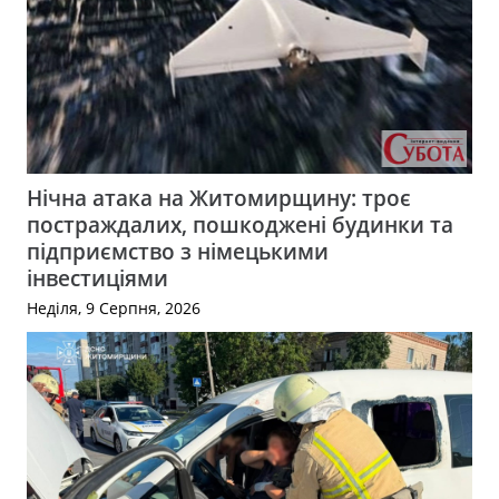
Нічна атака на Житомирщину: троє
постраждалих, пошкоджені будинки та
підприємство з німецькими
інвестиціями
Неділя, 9 Серпня, 2026