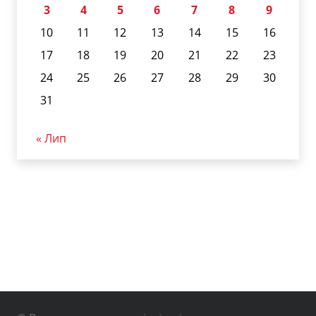
3
4
5
6
7
8
9
10
11
12
13
14
15
16
17
18
19
20
21
22
23
24
25
26
27
28
29
30
31
« Лип