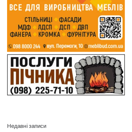
Недавні записи