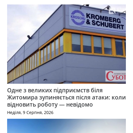
Одне з великих підприємств біля
Житомира зупиняється після атаки: коли
відновить роботу — невідомо
Неділя, 9 Серпня, 2026