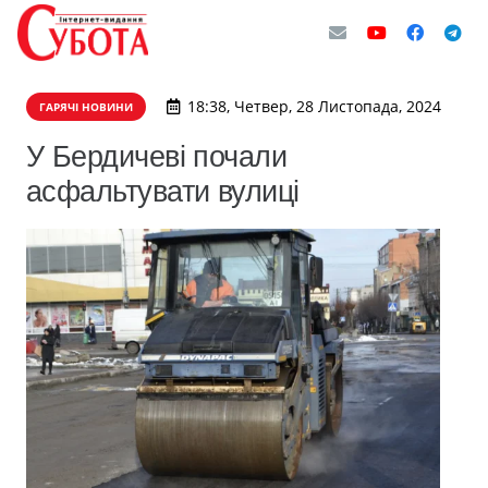
18:38, Четвер, 28 Листопада, 2024
ГАРЯЧІ НОВИНИ
У Бердичеві почали
асфальтувати вулиці