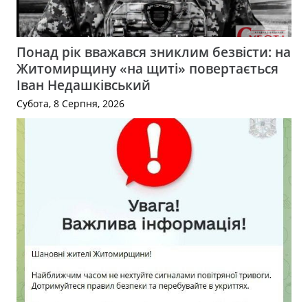
Понад рік вважався зниклим безвісти: на
Житомирщину «на щиті» повертається
Іван Недашківський
Субота, 8 Серпня, 2026