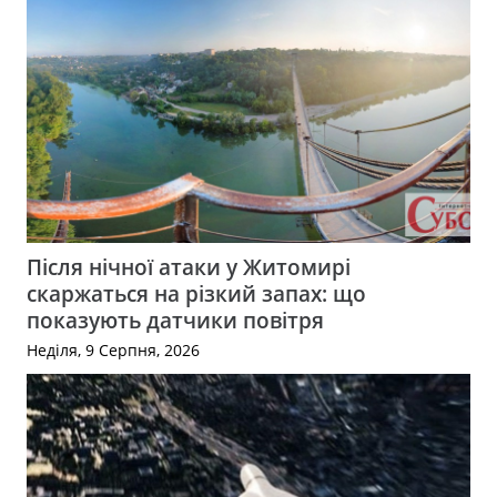
Після нічної атаки у Житомирі
скаржаться на різкий запах: що
показують датчики повітря
Неділя, 9 Серпня, 2026