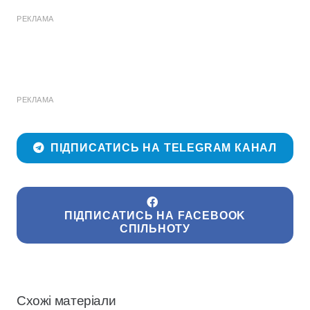
РЕКЛАМА
РЕКЛАМА
ПІДПИСАТИСЬ НА TELEGRAM КАНАЛ
ПІДПИСАТИСЬ НА FACEBOOK
СПІЛЬНОТУ
Схожі матеріали