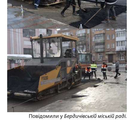
Повідомили у
Бердичівській міській раді.