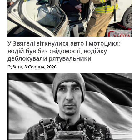
У Звягелі зіткнулися авто і мотоцикл:
водій був без свідомості, водійку
деблокували рятувальники
Субота, 8 Серпня, 2026