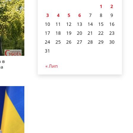
1
2
3
4
5
6
7
8
9
10
11
12
13
14
15
16
17
18
19
20
21
22
23
24
25
26
27
28
29
30
31
 в
« Лип
на