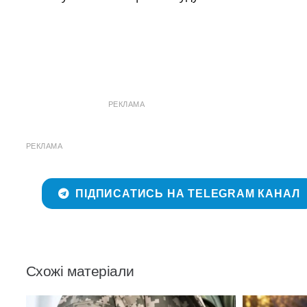
РЕКЛАМА
РЕКЛАМА
ПІДПИСАТИСЬ НА TELEGRAM КАНАЛ
Схожі матеріали