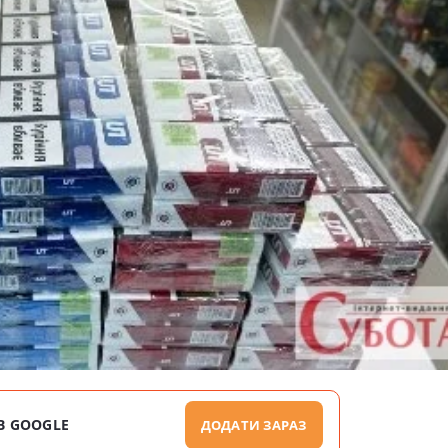
В GOOGLE
ДОДАТИ ЗАРАЗ