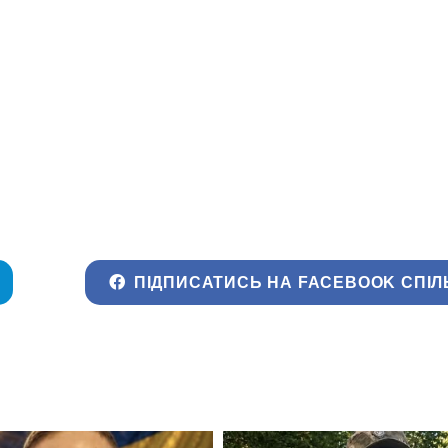
ПІДПИСАТИСЬ НА FACEBOOK СПІЛ