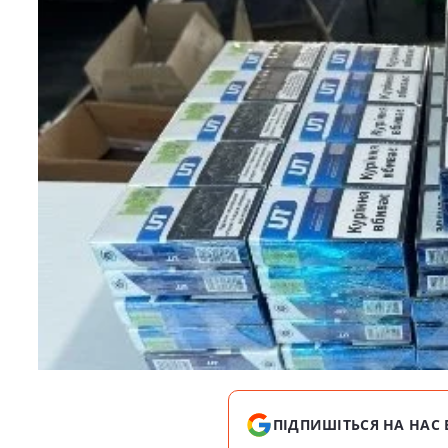
ПІДПИШІТЬСЯ НА НАС 