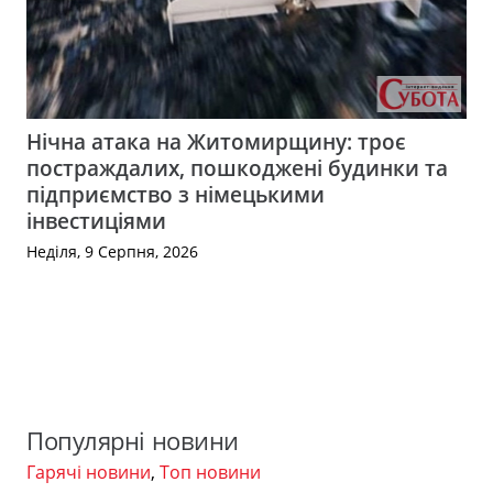
Нічна атака на Житомирщину: троє
постраждалих, пошкоджені будинки та
підприємство з німецькими
інвестиціями
Неділя, 9 Серпня, 2026
Популярні новини
Гарячі новини
,
Топ новини