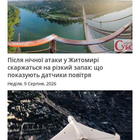
Після нічної атаки у Житомирі
скаржаться на різкий запах: що
показують датчики повітря
Неділя, 9 Серпня, 2026