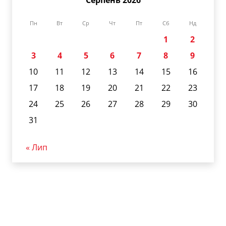
Серпень 2026
Пн
Вт
Ср
Чт
Пт
Сб
Нд
1
2
3
4
5
6
7
8
9
10
11
12
13
14
15
16
17
18
19
20
21
22
23
24
25
26
27
28
29
30
31
« Лип