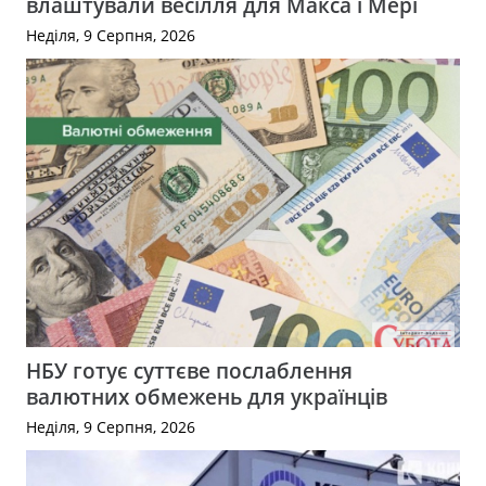
влаштували весілля для Макса і Мері
Неділя, 9 Серпня, 2026
НБУ готує суттєве послаблення
валютних обмежень для українців
Неділя, 9 Серпня, 2026