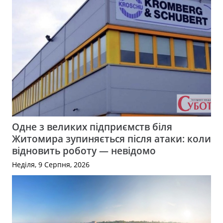
Одне з великих підприємств біля
Житомира зупиняється після атаки: коли
відновить роботу — невідомо
Неділя, 9 Серпня, 2026