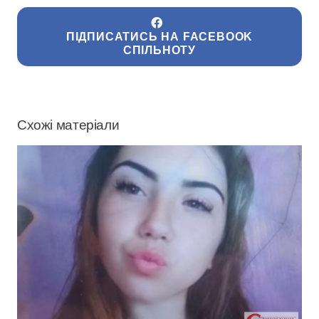
ПІДПИСАТИСЬ НА FACEBOOK
СПІЛЬНОТУ
Схожі матеріали