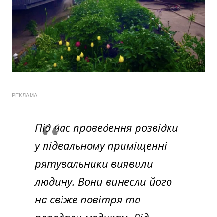
РЕКЛАМА
Під час проведення розвідки
у підвальному приміщенні
рятувальники виявили
людину. Вони винесли його
на свіже повітря та