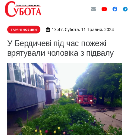
13:47, Субота, 11 Травня, 2024
ГАРЯЧІ НОВИНИ
У Бердичеві під час пожежі
врятували чоловіка з підвалу