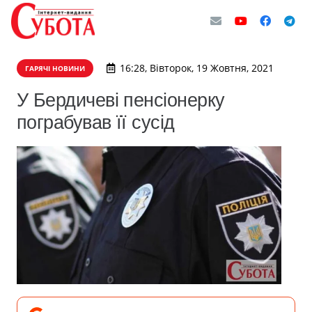
16:28, Вівторок, 19 Жовтня, 2021
ГАРЯЧІ НОВИНИ
У Бердичеві пенсіонерку
пограбував її сусід