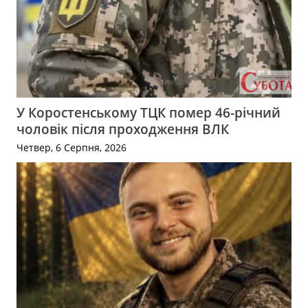
У Коростенському ТЦК помер 46-річний
чоловік після проходження ВЛК
Четвер, 6 Серпня, 2026