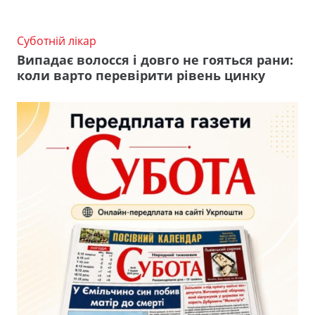
Суботній лікар
Випадає волосся і довго не гояться рани:
коли варто перевірити рівень цинку