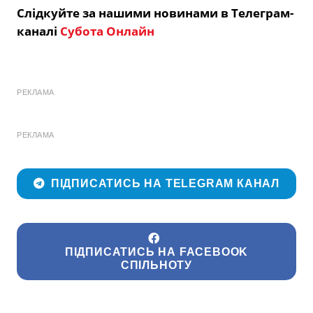
Слідкуйте за нашими новинами в Телеграм-
каналі
Субота Онлайн
РЕКЛАМА
РЕКЛАМА
ПІДПИСАТИСЬ НА TELEGRAM КАНАЛ
ПІДПИСАТИСЬ НА FACEBOOK
СПІЛЬНОТУ