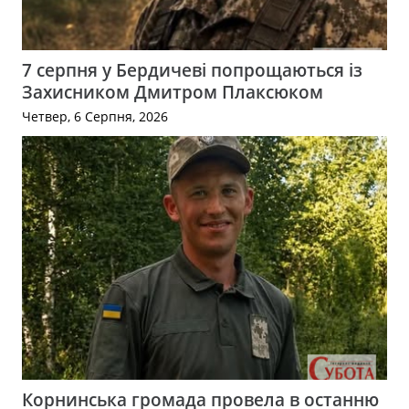
7 серпня у Бердичеві попрощаються із
Захисником Дмитром Плаксюком
Четвер, 6 Серпня, 2026
Корнинська громада провела в останню