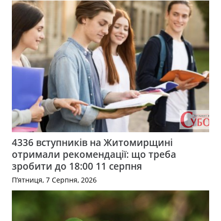
4336 вступників на Житомирщині
отримали рекомендації: що треба
зробити до 18:00 11 серпня
П’ятниця, 7 Серпня, 2026