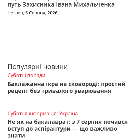
путь Захисника Івана Михальченка
Четвер, 6 Серпня, 2026
Популярні новини
Суботні поради
Баклажанна ікра на сковороді: простий
рецепт без тривалого уварювання
Суботня інформація
,
Україна
Не як на бакалаврат: з 7 серпня почався
вступ до аспірантури — що важливо
знати