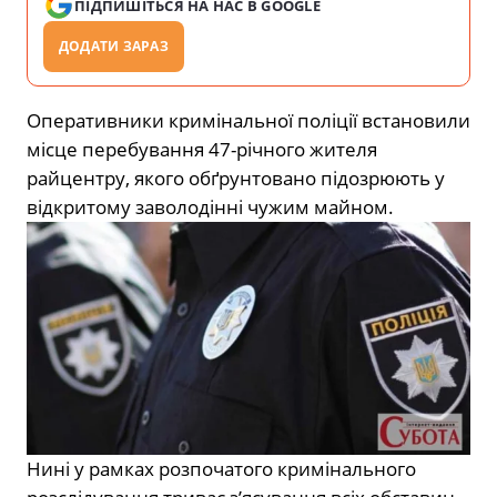
ПІДПИШІТЬСЯ НА НАС В GOOGLE
ДОДАТИ ЗАРАЗ
Оперативники кримінальної поліції встановили
місце перебування 47-річного жителя
райцентру, якого обґрунтовано підозрюють у
відкритому заволодінні чужим майном.
Нині у рамках розпочатого кримінального