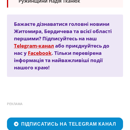
Ружинщини Надія Тканюк
Бажаєте дізнаватися головні новини
Житомира, Бердичева та всієї області
першими? Підписуйтесь на наш
Telegram-канал
або приєднуйтесь до
нас у
Facebook
. Тільки перевірена
інформація та найважливіші події
нашого краю!
РЕКЛАМА
ПІДПИСАТИСЬ НА TELEGRAM КАНАЛ