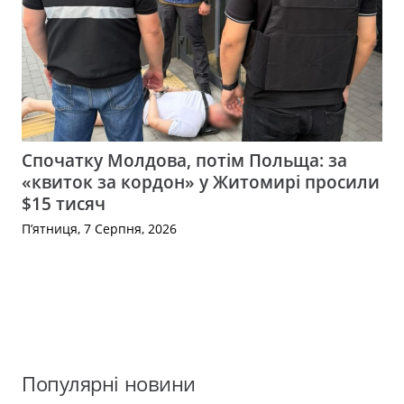
Спочатку Молдова, потім Польща: за
«квиток за кордон» у Житомирі просили
$15 тисяч
П’ятниця, 7 Серпня, 2026
Популярні новини