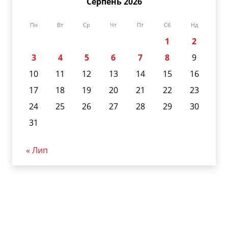
Серпень 2026
Пн
Вт
Ср
Чт
Пт
Сб
Нд
1
2
3
4
5
6
7
8
9
10
11
12
13
14
15
16
17
18
19
20
21
22
23
24
25
26
27
28
29
30
31
« Лип