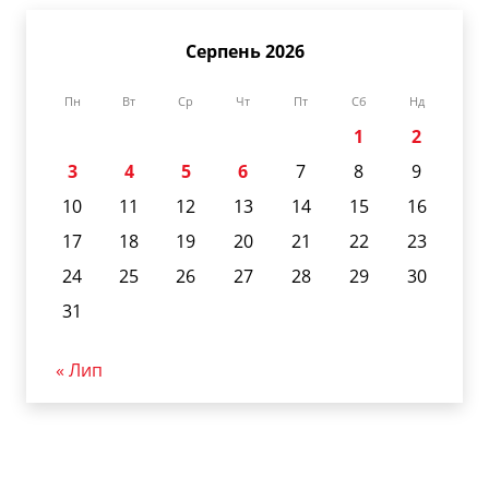
Серпень 2026
Пн
Вт
Ср
Чт
Пт
Сб
Нд
1
2
3
4
5
6
7
8
9
10
11
12
13
14
15
16
17
18
19
20
21
22
23
24
25
26
27
28
29
30
31
« Лип