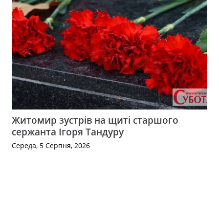
Житомир зустрів на щиті старшого
сержанта Ігоря Тандуру
Середа, 5 Серпня, 2026