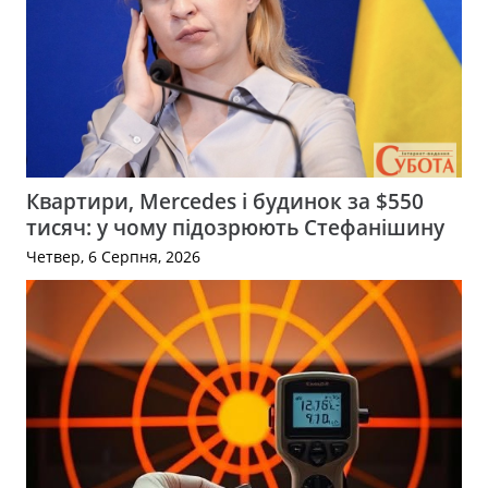
Квартири, Mercedes і будинок за $550
тисяч: у чому підозрюють Стефанішину
Четвер, 6 Серпня, 2026