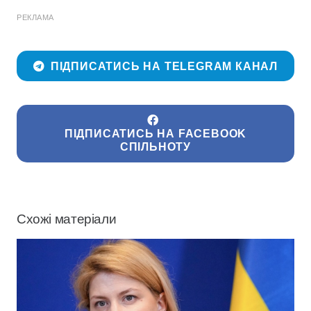
РЕКЛАМА
ПІДПИСАТИСЬ НА TELEGRAM КАНАЛ
ПІДПИСАТИСЬ НА FACEBOOK
СПІЛЬНОТУ
Схожі матеріали