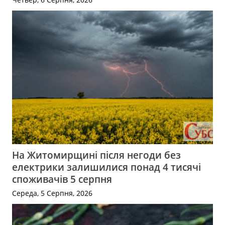
На Житомирщині після негоди без
електрики залишилися понад 4 тисячі
споживачів 5 серпня
Середа, 5 Серпня, 2026