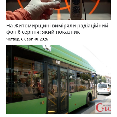
На Житомирщині виміряли радіаційний
фон 6 серпня: який показник
Четвер, 6 Серпня, 2026