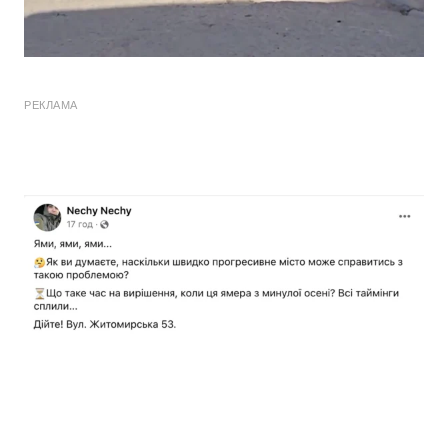
РЕКЛАМА