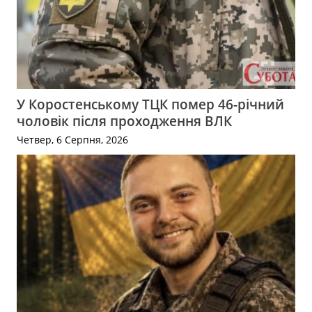
У Коростенському ТЦК помер 46-річний
чоловік після проходження ВЛК
Четвер, 6 Серпня, 2026