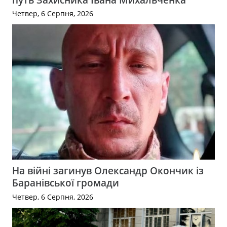
Четвер, 6 Серпня, 2026
На війні загинув Олександр Окончик із
Баранівської громади
Четвер, 6 Серпня, 2026