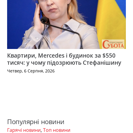
Квартири, Mercedes і будинок за $550
тисяч: у чому підозрюють Стефанішину
Четвер, 6 Серпня, 2026
Популярні новини
Гарячі новини
,
Топ новини