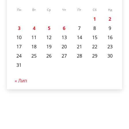
Пн
Вт
Ср
Чт
Пт
Сб
Нд
1
2
3
4
5
6
7
8
9
10
11
12
13
14
15
16
17
18
19
20
21
22
23
24
25
26
27
28
29
30
31
« Лип