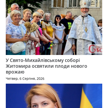
У Свято-Михайлівському соборі
Житомира освятили плоди нового
врожаю
Четвер, 6 Серпня, 2026