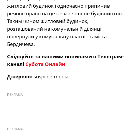
житловий будинок і одночасно припинив
речове право на це незавершене будівництво.
Таким чином житловий будинок,
розташований на комунальній ділянці,
повернули у комунальну власність міста
Бердичева.
Слідкуйте за нашими новинами в Телеграм-
каналі
Субота Онлайн
Джерело:
suspilne.media
РЕКЛАМА
РЕКЛАМА