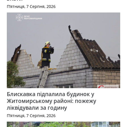
П’ятниця, 7 Серпня, 2026
Блискавка підпалила будинок у
Житомирському районі: пожежу
ліквідували за годину
П’ятниця, 7 Серпня, 2026