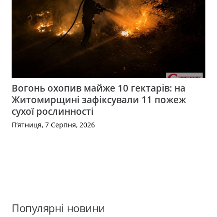
Вогонь охопив майже 10 гектарів: на
Житомирщині зафіксували 11 пожеж
сухої рослинності
П’ятниця, 7 Серпня, 2026
Популярні новини