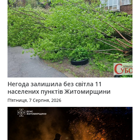
Негода залишила без світла 11
населених пунктів Житомирщини
П’ятниця, 7 Серпня, 2026