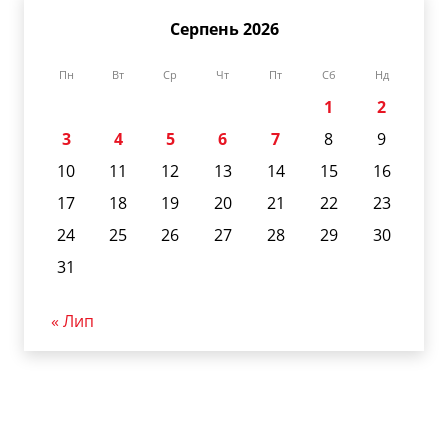
Серпень 2026
Пн
Вт
Ср
Чт
Пт
Сб
Нд
1
2
3
4
5
6
7
8
9
10
11
12
13
14
15
16
17
18
19
20
21
22
23
24
25
26
27
28
29
30
31
« Лип