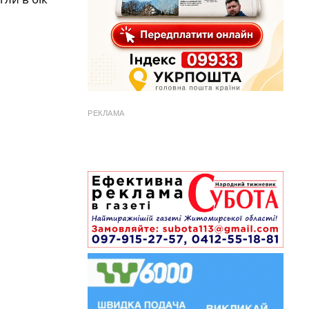
РЕКЛАМА