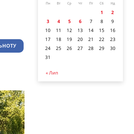
Пн
Вт
Ср
Чт
Пт
Сб
Нд
1
2
3
4
5
6
7
8
9
10
11
12
13
14
15
16
17
18
19
20
21
22
23
ЬНОТУ
24
25
26
27
28
29
30
31
« Лип