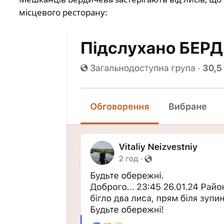
місцевого ресторану: