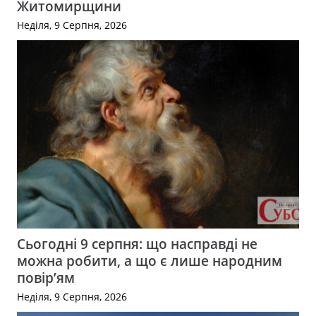
Житомирщини
Неділя, 9 Серпня, 2026
Сьогодні 9 серпня: що насправді не
можна робити, а що є лише народним
повір’ям
Неділя, 9 Серпня, 2026