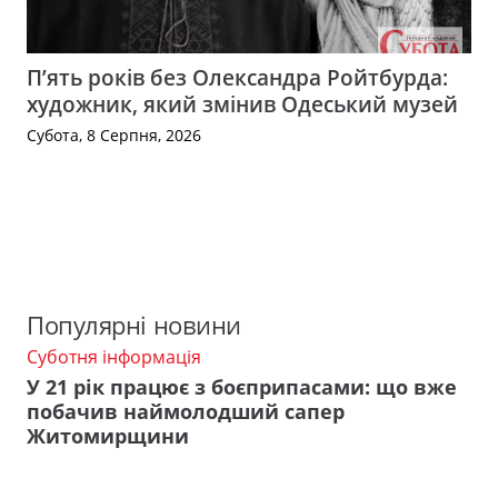
П’ять років без Олександра Ройтбурда:
художник, який змінив Одеський музей
Субота, 8 Серпня, 2026
Популярні новини
Суботня інформація
У 21 рік працює з боєприпасами: що вже
побачив наймолодший сапер
Житомирщини