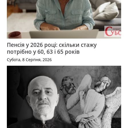
Пенсія у 2026 році: скільки стажу
потрібно у 60, 63 і 65 років
Субота, 8 Серпня, 2026