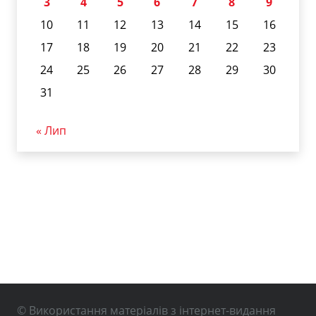
3
4
5
6
7
8
9
10
11
12
13
14
15
16
17
18
19
20
21
22
23
24
25
26
27
28
29
30
31
« Лип
© Використання матеріалів з інтернет-видання