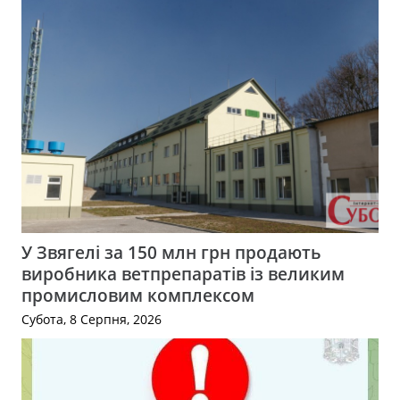
У Звягелі за 150 млн грн продають
виробника ветпрепаратів із великим
промисловим комплексом
Субота, 8 Серпня, 2026