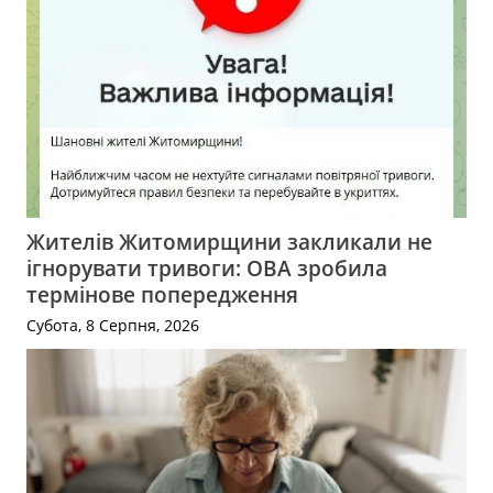
Жителів Житомирщини закликали не
ігнорувати тривоги: ОВА зробила
термінове попередження
Субота, 8 Серпня, 2026