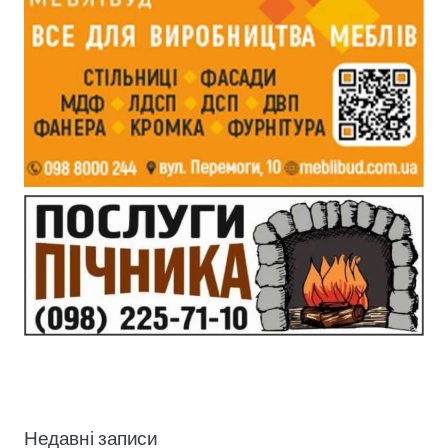
Недавні записи