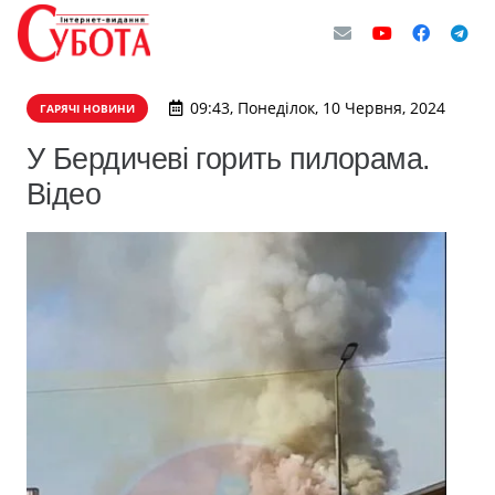
09:43, Понеділок, 10 Червня, 2024
ГАРЯЧІ НОВИНИ
У Бердичеві горить пилорама.
Відео