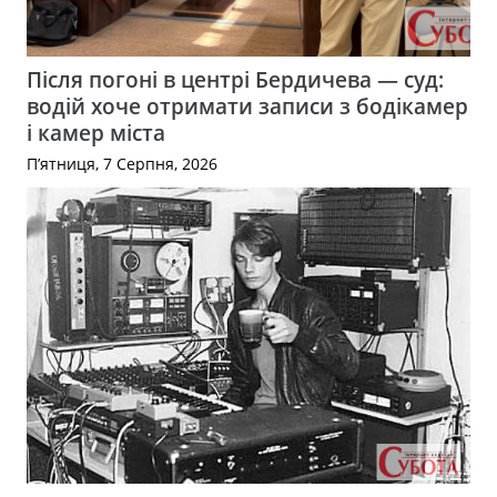
Після погоні в центрі Бердичева — суд:
водій хоче отримати записи з бодікамер
і камер міста
П’ятниця, 7 Серпня, 2026