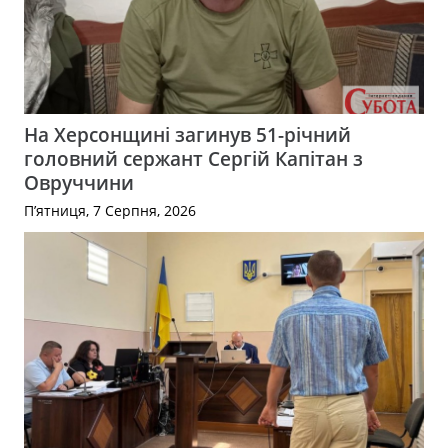
На Херсонщині загинув 51-річний
головний сержант Сергій Капітан з
Овруччини
П’ятниця, 7 Серпня, 2026