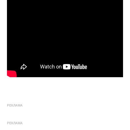
РЕКЛАМА
РЕКЛАМА