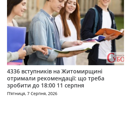
4336 вступників на Житомирщині
отримали рекомендації: що треба
зробити до 18:00 11 серпня
П’ятниця, 7 Серпня, 2026