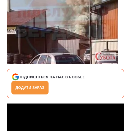
ПІДПИШІТЬСЯ НА НАС В GOOGLE
ДОДАТИ ЗАРАЗ