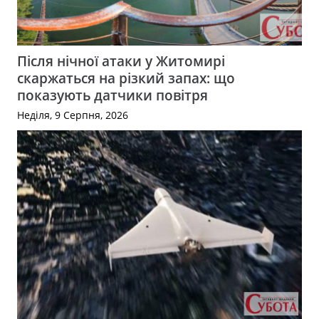
Після нічної атаки у Житомирі
скаржаться на різкий запах: що
показують датчики повітря
Неділя, 9 Серпня, 2026