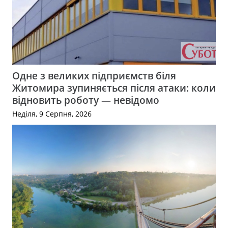
Одне з великих підприємств біля
Житомира зупиняється після атаки: коли
відновить роботу — невідомо
Неділя, 9 Серпня, 2026