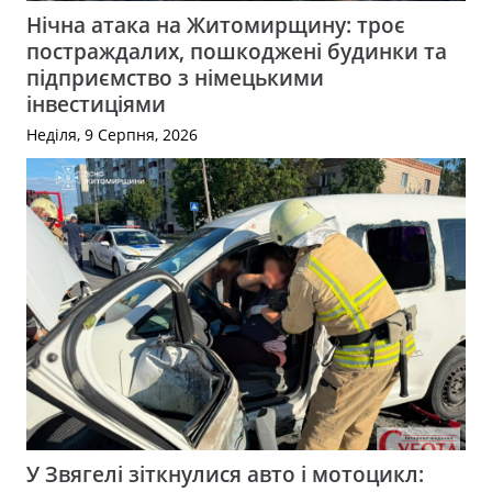
Нічна атака на Житомирщину: троє
постраждалих, пошкоджені будинки та
підприємство з німецькими
інвестиціями
Неділя, 9 Серпня, 2026
У Звягелі зіткнулися авто і мотоцикл: