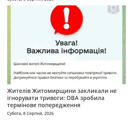
Жителів Житомирщини закликали не
ігнорувати тривоги: ОВА зробила
термінове попередження
Субота, 8 Серпня, 2026