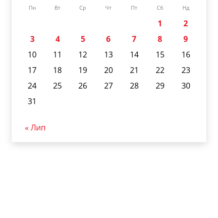
Пн
Вт
Ср
Чт
Пт
Сб
Нд
1
2
3
4
5
6
7
8
9
10
11
12
13
14
15
16
17
18
19
20
21
22
23
24
25
26
27
28
29
30
31
« Лип