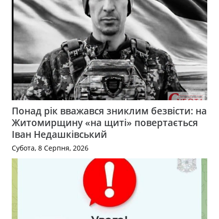
Понад рік вважався зниклим безвісти: на
Житомирщину «на щиті» повертається
Іван Недашківський
Субота, 8 Серпня, 2026