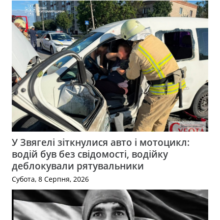
У Звягелі зіткнулися авто і мотоцикл:
водій був без свідомості, водійку
деблокували рятувальники
Субота, 8 Серпня, 2026