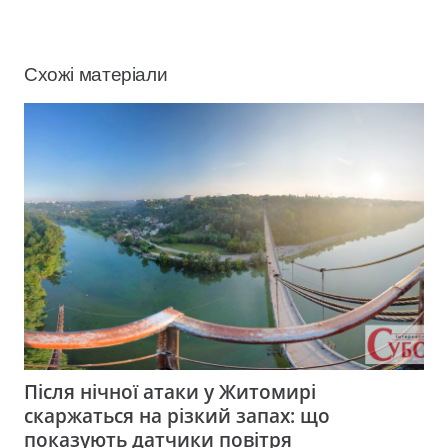
Схожі матеріали
Після нічної атаки у Житомирі
скаржаться на різкий запах: що
показують датчики повітря