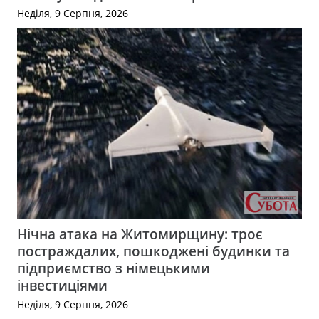
Неділя, 9 Серпня, 2026
Нічна атака на Житомирщину: троє
постраждалих, пошкоджені будинки та
підприємство з німецькими
інвестиціями
Неділя, 9 Серпня, 2026