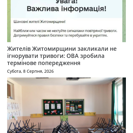
Жителів Житомирщини закликали не
ігнорувати тривоги: ОВА зробила
термінове попередження
Субота, 8 Серпня, 2026