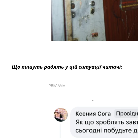
Що пишуть радять у цій ситуації читачі:
РЕКЛАМА