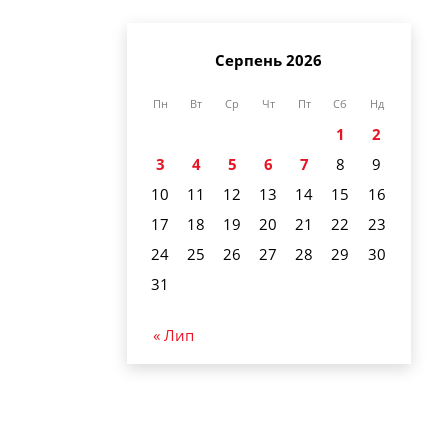
Серпень 2026
Пн
Вт
Ср
Чт
Пт
Сб
Нд
1
2
3
4
5
6
7
8
9
10
11
12
13
14
15
16
17
18
19
20
21
22
23
24
25
26
27
28
29
30
31
« Лип